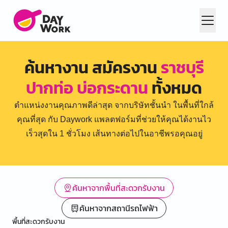
ค้นหางาน สมัครงาน
ราชบุรี
ปากท่อ บ่อกระดาน
ทั้งหมด
ตำแหน่งงานคุณภาพดีล่าสุด จากบริษัทชั้นนำ ในพื้นที่ใกล้
คุณที่สุด กับ Daywork แพลตฟอร์มที่ช่วยให้คุณได้งานไว
เร็วสุดใน 1 ชั่วโมง เส้นทางต่อไปในอาชีพรอคุณอยู่
ค้นหาจากพื้นที่สะดวกรับงาน
ค้นหาจากสถานีรถไฟฟ้า
พื้นที่สะดวกรับงาน