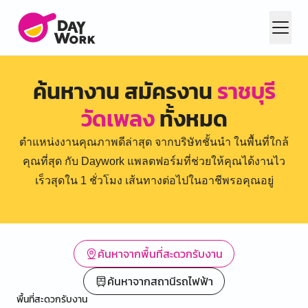
ค้นหางาน สมัครงาน
ราชบุรี
วัดเพลง
ทั้งหมด
ตำแหน่งงานคุณภาพดีล่าสุด จากบริษัทชั้นนำ ในพื้นที่ใกล้
คุณที่สุด กับ Daywork แพลตฟอร์มที่ช่วยให้คุณได้งานไว
เร็วสุดใน 1 ชั่วโมง เส้นทางต่อไปในอาชีพรอคุณอยู่
ค้นหาจากพื้นที่สะดวกรับงาน
ค้นหาจากสถานีรถไฟฟ้า
พื้นที่สะดวกรับงาน