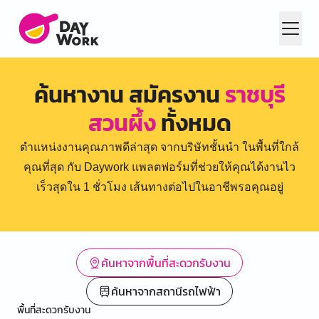
ค้นหางาน สมัครงาน
ราชบุรี
สวนผึ้ง
ทั้งหมด
ตำแหน่งงานคุณภาพดีล่าสุด จากบริษัทชั้นนำ ในพื้นที่ใกล้
คุณที่สุด กับ Daywork แพลตฟอร์มที่ช่วยให้คุณได้งานไว
เร็วสุดใน 1 ชั่วโมง เส้นทางต่อไปในอาชีพรอคุณอยู่
ค้นหาจากพื้นที่สะดวกรับงาน
ค้นหาจากสถานีรถไฟฟ้า
พื้นที่สะดวกรับงาน