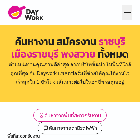
ค้นหางาน สมัครงาน
ราชบุรี
เมืองราชบุรี พงสวาย
ทั้งหมด
ตำแหน่งงานคุณภาพดีล่าสุด จากบริษัทชั้นนำ ในพื้นที่ใกล้
คุณที่สุด กับ Daywork แพลตฟอร์มที่ช่วยให้คุณได้งานไว
เร็วสุดใน 1 ชั่วโมง เส้นทางต่อไปในอาชีพรอคุณอยู่
ค้นหาจากพื้นที่สะดวกรับงาน
ค้นหาจากสถานีรถไฟฟ้า
พื้นที่สะดวกรับงาน