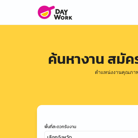
ค้นหางาน สมั
ตำแหน่งงานคุณภาพดีล
พื้นที่สะดวกรับงาน
เลือกจังหวัด