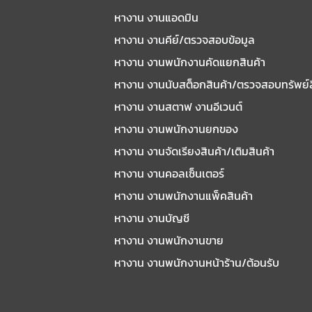
หางาน งานแอดมิน
หางาน งานคีย์/ตรวจสอบข้อมูล
หางาน งานพนักงานคัดแยกสินค้า
หางาน งานนับสต็อกสินค้า/ตรวจสอบทรัพย์
หางาน งานสตาฟ งานอีเวนต์
หางาน งานพนักงานยกของ
หางาน งานจัดเรียงสินค้า/เติมสินค้า
หางาน งานคอลเซ็นเตอร์
หางาน งานพนักงานแพ็คสินค้า
หางาน งานบัญชี
หางาน งานพนักงานขาย
หางาน งานพนักงานหน้าร้าน/ต้อนรับ