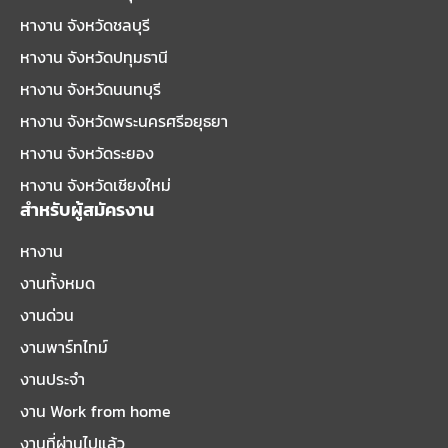
หางาน จังหวัดชลบุรี
หางาน จังหวัดปทุมธานี
หางาน จังหวัดนนทบุรี
หางาน จังหวัดพระนครศรีอยุธยา
หางาน จังหวัดระยอง
หางาน จังหวัดเชียงใหม่
สำหรับผู้สมัครงาน
หางาน
งานทั้งหมด
งานด่วน
งานพาร์ทไทม์
งานประจำ
งาน Work from home
งานที่ผ่านไปแล้ว