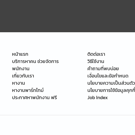
หน้าแรก
ติดต่อเรา
บริการหาคน ช่วยจัดการ
วิธีใช้งาน
พนักงาน
คำถามที่พบบ่อย
เกี่ยวกับเรา
เงื่อนไขและข้อกำหนด
หางาน
นโยบายความเป็นส่วนตัว
หางานพาร์ทไทม์
นโยบายการใช้ข้อมูลคุกกี
ประกาศหาพนักงาน ฟรี
Job Index