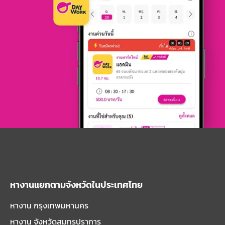
หางานแยกตามจังหวัดในประเทศไทย
หางาน กรุงเทพมหานคร
หางาน จังหวัดสมุทรปราการ