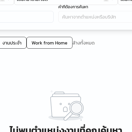
คำที่ต้องการค้นหา
งานประจำ
Work from Home
ล้างทั้งหมด
ไม่พบตำแหน่งงานที่คุณค้นหา