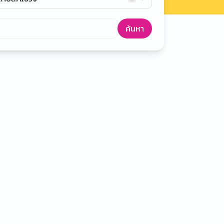
ค้นหา