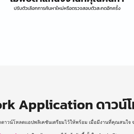
ปรับตัวเลือกการค้นหาใหม่หรือตรวจสอบตัวสะกดอีกครั้ง
k Application ดาวน์
ถดาวน์โหลดแอปพลิเคชันเตรียมไว้ให้พร้อม
เมื่อมีงานที่คุณสนใจ