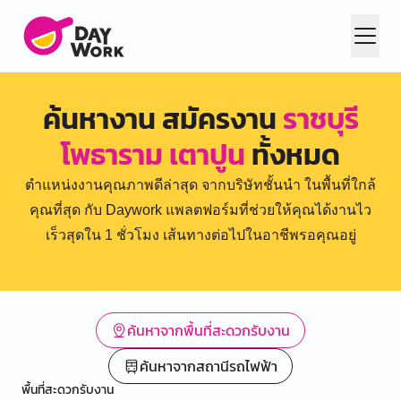
ค้นหางาน สมัครงาน
ราชบุรี
โพธาราม เตาปูน
ทั้งหมด
ตำแหน่งงานคุณภาพดีล่าสุด จากบริษัทชั้นนำ ในพื้นที่ใกล้
คุณที่สุด กับ Daywork แพลตฟอร์มที่ช่วยให้คุณได้งานไว
เร็วสุดใน 1 ชั่วโมง เส้นทางต่อไปในอาชีพรอคุณอยู่
ค้นหาจากพื้นที่สะดวกรับงาน
ค้นหาจากสถานีรถไฟฟ้า
พื้นที่สะดวกรับงาน