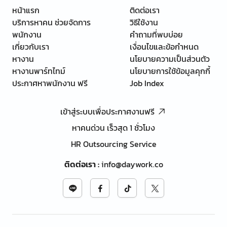
หน้าแรก
ติดต่อเรา
บริการหาคน ช่วยจัดการ
วิธีใช้งาน
พนักงาน
คำถามที่พบบ่อย
เกี่ยวกับเรา
เงื่อนไขและข้อกำหนด
หางาน
นโยบายความเป็นส่วนตัว
หางานพาร์ทไทม์
นโยบายการใช้ข้อมูลคุกกี้
ประกาศหาพนักงาน ฟรี
Job Index
เข้าสู่ระบบเพื่อประกาศงานฟรี
หาคนด่วน เร็วสุด 1 ชั่วโมง
HR Outsourcing Service
ติดต่อเรา
:
info@daywork.co