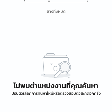
ล้างทั้งหมด
ไม่พบตำแหน่งงานที่คุณค้นหา
ปรับตัวเลือกการค้นหาใหม่หรือตรวจสอบตัวสะกดอีกครั้ง