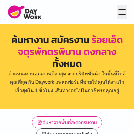
ค้นหางาน สมัครงาน
ร้อยเอ็ด
จตุรพักตรพิมาน ดงกลาง
ทั้งหมด
ตำแหน่งงานคุณภาพดีล่าสุด จากบริษัทชั้นนำ ในพื้นที่ใกล้
คุณที่สุด กับ Daywork แพลตฟอร์มที่ช่วยให้คุณได้งานไว
เร็วสุดใน 1 ชั่วโมง เส้นทางต่อไปในอาชีพรอคุณอยู่
ค้นหาจากพื้นที่สะดวกรับงาน