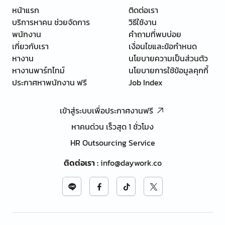
หน้าแรก
ติดต่อเรา
บริการหาคน ช่วยจัดการ
วิธีใช้งาน
พนักงาน
คำถามที่พบบ่อย
เกี่ยวกับเรา
เงื่อนไขและข้อกำหนด
หางาน
นโยบายความเป็นส่วนตัว
หางานพาร์ทไทม์
นโยบายการใช้ข้อมูลคุกกี้
ประกาศหาพนักงาน ฟรี
Job Index
เข้าสู่ระบบเพื่อประกาศงานฟรี
หาคนด่วน เร็วสุด 1 ชั่วโมง
HR Outsourcing Service
ติดต่อเรา
:
info@daywork.co