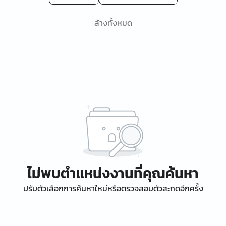
ล้างทั้งหมด
ไม่พบตำแหน่งงานที่คุณค้นหา
ปรับตัวเลือกการค้นหาใหม่หรือตรวจสอบตัวสะกดอีกครั้ง