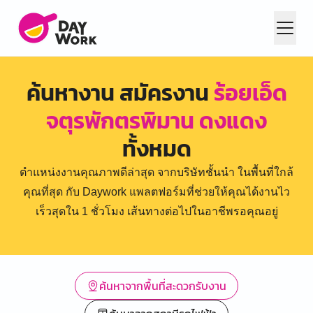
ค้นหางาน สมัครงาน
ร้อยเอ็ด
จตุรพักตรพิมาน ดงแดง
ทั้งหมด
ตำแหน่งงานคุณภาพดีล่าสุด จากบริษัทชั้นนำ ในพื้นที่ใกล้
คุณที่สุด กับ Daywork แพลตฟอร์มที่ช่วยให้คุณได้งานไว
เร็วสุดใน 1 ชั่วโมง เส้นทางต่อไปในอาชีพรอคุณอยู่
ค้นหาจากพื้นที่สะดวกรับงาน