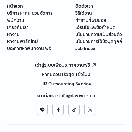
หน้าแรก
ติดต่อเรา
บริการหาคน ช่วยจัดการ
วิธีใช้งาน
พนักงาน
คำถามที่พบบ่อย
เกี่ยวกับเรา
เงื่อนไขและข้อกำหนด
หางาน
นโยบายความเป็นส่วนตัว
หางานพาร์ทไทม์
นโยบายการใช้ข้อมูลคุกกี้
ประกาศหาพนักงาน ฟรี
Job Index
เข้าสู่ระบบเพื่อประกาศงานฟรี
หาคนด่วน เร็วสุด 1 ชั่วโมง
HR Outsourcing Service
ติดต่อเรา
:
info@daywork.co