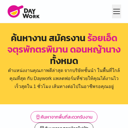
ค้นหางาน สมัครงาน
ร้อยเอ็ด
จตุรพักตรพิมาน ดอนหญ้านาง
ทั้งหมด
ตำแหน่งงานคุณภาพดีล่าสุด จากบริษัทชั้นนำ ในพื้นที่ใกล้
คุณที่สุด กับ Daywork แพลตฟอร์มที่ช่วยให้คุณได้งานไว
เร็วสุดใน 1 ชั่วโมง เส้นทางต่อไปในอาชีพรอคุณอยู่
ค้นหาจากพื้นที่สะดวกรับงาน