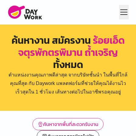
ค้นหางาน สมัครงาน
ร้อยเอ็ด
จตุรพักตรพิมาน ถ้ำเจริญ
ทั้งหมด
ตำแหน่งงานคุณภาพดีล่าสุด จากบริษัทชั้นนำ ในพื้นที่ใกล้
คุณที่สุด กับ Daywork แพลตฟอร์มที่ช่วยให้คุณได้งานไว
เร็วสุดใน 1 ชั่วโมง เส้นทางต่อไปในอาชีพรอคุณอยู่
ค้นหาจากพื้นที่สะดวกรับงาน