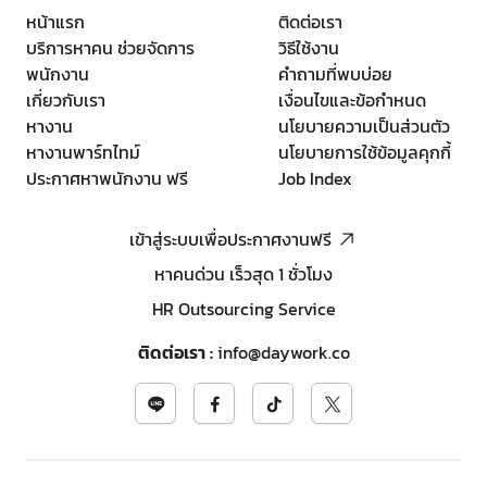
หน้าแรก
ติดต่อเรา
บริการหาคน ช่วยจัดการ
วิธีใช้งาน
พนักงาน
คำถามที่พบบ่อย
เกี่ยวกับเรา
เงื่อนไขและข้อกำหนด
หางาน
นโยบายความเป็นส่วนตัว
หางานพาร์ทไทม์
นโยบายการใช้ข้อมูลคุกกี้
ประกาศหาพนักงาน ฟรี
Job Index
เข้าสู่ระบบเพื่อประกาศงานฟรี
หาคนด่วน เร็วสุด 1 ชั่วโมง
HR Outsourcing Service
ติดต่อเรา
:
info@daywork.co