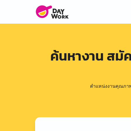
ค้นหางาน สมั
ตำแหน่งงานคุณภาพดีล