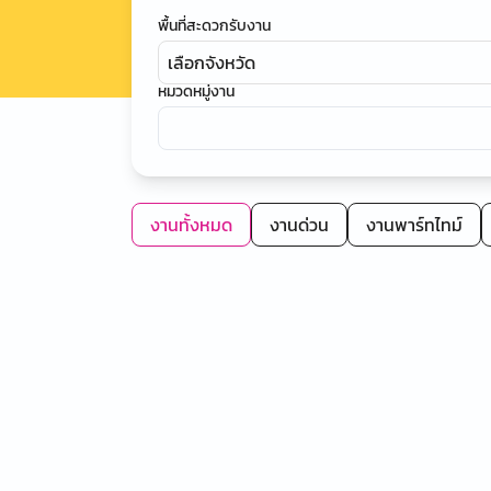
พื้นที่สะดวกรับงาน
เลือกจังหวัด
หมวดหมู่งาน
งานทั้งหมด
งานด่วน
งานพาร์ทไทม์