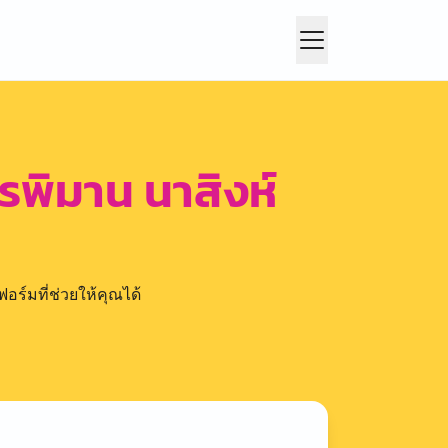
ตรพิมาน นาสิงห์
อร์มที่ช่วยให้คุณได้