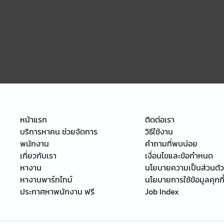
หน้าแรก
ติดต่อเรา
บริการหาคน ช่วยจัดการ
วิธีใช้งาน
พนักงาน
คำถามที่พบบ่อย
เกี่ยวกับเรา
เงื่อนไขและข้อกำหนด
หางาน
นโยบายความเป็นส่วนตัว
หางานพาร์ทไทม์
นโยบายการใช้ข้อมูลคุกกี
ประกาศหาพนักงาน ฟรี
Job Index