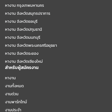
หางาน กรุงเทพมหานคร
หางาน จังหวัดสมุทรปราการ
หางาน จังหวัดชลบุรี
หางาน จังหวัดปทุมธานี
หางาน จังหวัดนนทบุรี
หางาน จังหวัดพระนครศรีอยุธยา
หางาน จังหวัดระยอง
หางาน จังหวัดเชียงใหม่
สำหรับผู้สมัครงาน
หางาน
งานทั้งหมด
งานด่วน
งานพาร์ทไทม์
งานประจำ