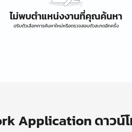
ไม่พบตำแหน่งงานที่คุณค้นหา
ปรับตัวเลือกการค้นหาใหม่หรือตรวจสอบตัวสะกดอีกครั้ง
k Application ดาวน์