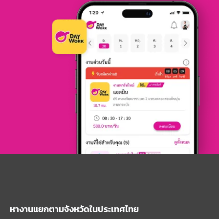
หางานแยกตามจังหวัดในประเทศไทย