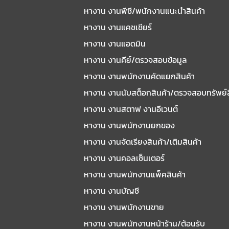
หางาน งานพีซี/พนักงานแนะนําสินค้า
หางาน งานแคชเชียร์
หางาน งานแอดมิน
หางาน งานคีย์/ตรวจสอบข้อมูล
หางาน งานพนักงานคัดแยกสินค้า
หางาน งานนับสต็อกสินค้า/ตรวจสอบทรัพย์
หางาน งานสตาฟ งานอีเวนต์
หางาน งานพนักงานยกของ
หางาน งานจัดเรียงสินค้า/เติมสินค้า
หางาน งานคอลเซ็นเตอร์
หางาน งานพนักงานแพ็คสินค้า
หางาน งานบัญชี
หางาน งานพนักงานขาย
หางาน งานพนักงานหน้าร้าน/ต้อนรับ