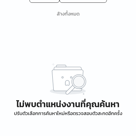
ล้างทั้งหมด
ไม่พบตำแหน่งงานที่คุณค้นหา
ปรับตัวเลือกการค้นหาใหม่หรือตรวจสอบตัวสะกดอีกครั้ง