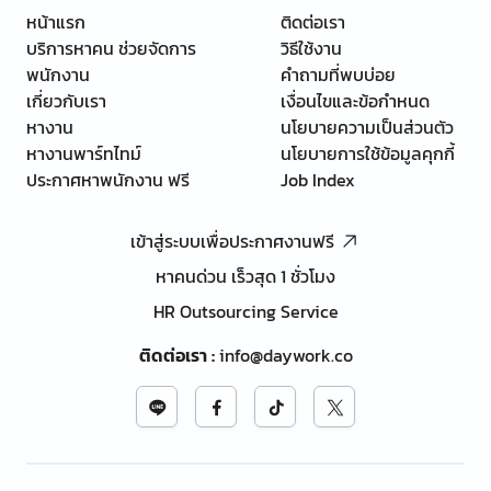
หน้าแรก
ติดต่อเรา
บริการหาคน ช่วยจัดการ
วิธีใช้งาน
พนักงาน
คำถามที่พบบ่อย
เกี่ยวกับเรา
เงื่อนไขและข้อกำหนด
หางาน
นโยบายความเป็นส่วนตัว
หางานพาร์ทไทม์
นโยบายการใช้ข้อมูลคุกกี้
ประกาศหาพนักงาน ฟรี
Job Index
เข้าสู่ระบบเพื่อประกาศงานฟรี
หาคนด่วน เร็วสุด 1 ชั่วโมง
HR Outsourcing Service
ติดต่อเรา
:
info@daywork.co