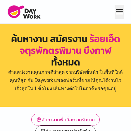
ค้นหางาน สมัครงาน
ร้อยเอ็ด
จตุรพักตรพิมาน บึงกาฬ
ทั้งหมด
ตำแหน่งงานคุณภาพดีล่าสุด จากบริษัทชั้นนำ ในพื้นที่ใกล้
คุณที่สุด กับ Daywork แพลตฟอร์มที่ช่วยให้คุณได้งานไว
เร็วสุดใน 1 ชั่วโมง เส้นทางต่อไปในอาชีพรอคุณอยู่
ค้นหาจากพื้นที่สะดวกรับงาน