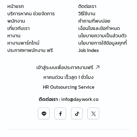
หน้าแรก
ติดต่อเรา
บริการหาคน ช่วยจัดการ
วิธีใช้งาน
พนักงาน
คำถามที่พบบ่อย
เกี่ยวกับเรา
เงื่อนไขและข้อกำหนด
หางาน
นโยบายความเป็นส่วนตัว
หางานพาร์ทไทม์
นโยบายการใช้ข้อมูลคุกกี้
ประกาศหาพนักงาน ฟรี
Job Index
เข้าสู่ระบบเพื่อประกาศงานฟรี
หาคนด่วน เร็วสุด 1 ชั่วโมง
HR Outsourcing Service
ติดต่อเรา
:
info@daywork.co