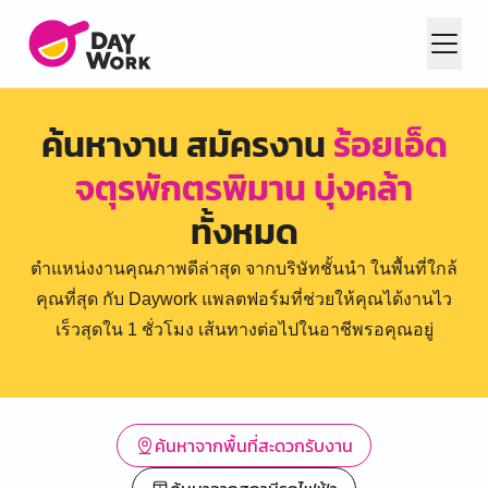
ค้นหางาน สมัครงาน
ร้อยเอ็ด
จตุรพักตรพิมาน บุ่งคล้า
ทั้งหมด
ตำแหน่งงานคุณภาพดีล่าสุด จากบริษัทชั้นนำ ในพื้นที่ใกล้
คุณที่สุด กับ Daywork แพลตฟอร์มที่ช่วยให้คุณได้งานไว
เร็วสุดใน 1 ชั่วโมง เส้นทางต่อไปในอาชีพรอคุณอยู่
ค้นหาจากพื้นที่สะดวกรับงาน