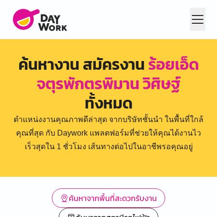
ค้นหางาน สมัครงาน
ร้อยเอ็ด
จตุรพักตรพิมาน วิศิษฐ์
ทั้งหมด
ตำแหน่งงานคุณภาพดีล่าสุด จากบริษัทชั้นนำ ในพื้นที่ใกล้
คุณที่สุด กับ Daywork แพลตฟอร์มที่ช่วยให้คุณได้งานไว
เร็วสุดใน 1 ชั่วโมง เส้นทางต่อไปในอาชีพรอคุณอยู่
ค้นหาจากพื้นที่สะดวกรับงาน