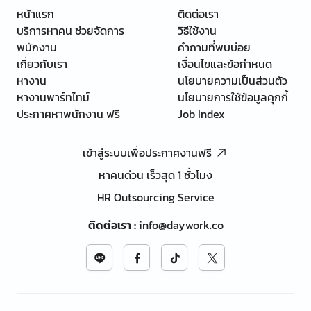
หน้าแรก
ติดต่อเรา
บริการหาคน ช่วยจัดการ
วิธีใช้งาน
พนักงาน
คำถามที่พบบ่อย
เกี่ยวกับเรา
เงื่อนไขและข้อกำหนด
หางาน
นโยบายความเป็นส่วนตัว
หางานพาร์ทไทม์
นโยบายการใช้ข้อมูลคุกกี้
ประกาศหาพนักงาน ฟรี
Job Index
เข้าสู่ระบบเพื่อประกาศงานฟรี
หาคนด่วน เร็วสุด 1 ชั่วโมง
HR Outsourcing Service
ติดต่อเรา
:
info@daywork.co