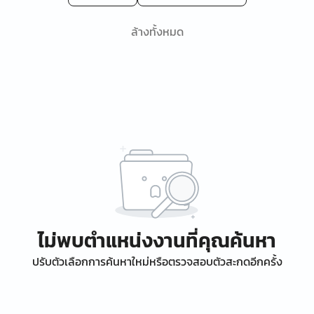
ล้างทั้งหมด
ไม่พบตำแหน่งงานที่คุณค้นหา
ปรับตัวเลือกการค้นหาใหม่หรือตรวจสอบตัวสะกดอีกครั้ง