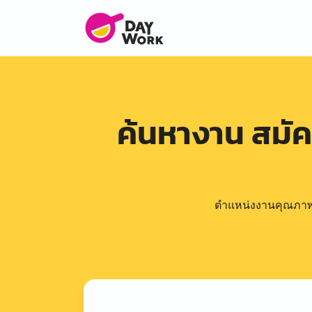
ค้นหางาน สมั
ตำแหน่งงานคุณภาพดีล