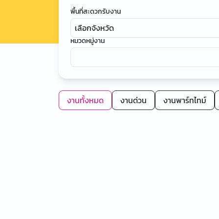
พื้นที่สะดวกรับงาน
เลือกจังหวัด
หมวดหมู่งาน
งานทั้งหมด
งานด่วน
งานพาร์ทไทม์