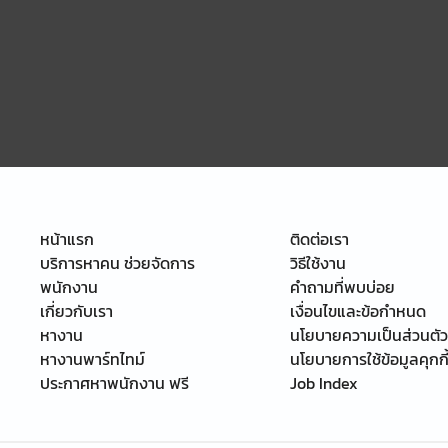
หน้าแรก
ติดต่อเรา
บริการหาคน ช่วยจัดการ
วิธีใช้งาน
พนักงาน
คำถามที่พบบ่อย
เกี่ยวกับเรา
เงื่อนไขและข้อกำหนด
หางาน
นโยบายความเป็นส่วนตัว
หางานพาร์ทไทม์
นโยบายการใช้ข้อมูลคุกกี
ประกาศหาพนักงาน ฟรี
Job Index