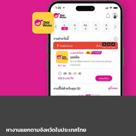
หางานแยกตามจังหวัดในประเทศไทย