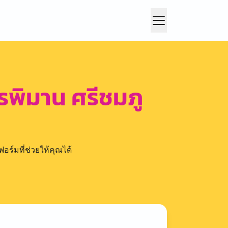
ตรพิมาน ศรีชมภู
อร์มที่ช่วยให้คุณได้