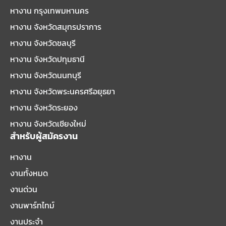
หางาน กรุงเทพมหานคร
หางาน จังหวัดสมุทรปราการ
หางาน จังหวัดชลบุรี
หางาน จังหวัดปทุมธานี
หางาน จังหวัดนนทบุรี
หางาน จังหวัดพระนครศรีอยุธยา
หางาน จังหวัดระยอง
หางาน จังหวัดเชียงใหม่
สำหรับผู้สมัครงาน
หางาน
งานทั้งหมด
งานด่วน
งานพาร์ทไทม์
งานประจำ