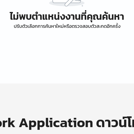
ไม่พบตำแหน่งงานที่คุณค้นหา
ปรับตัวเลือกการค้นหาใหม่หรือตรวจสอบตัวสะกดอีกครั้ง
k Application ดาวน์