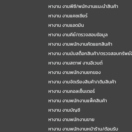
หางาน งานพีซี/พนักงานแนะนําสินค้า
หางาน งานแคชเชียร์
หางาน งานแอดมิน
หางาน งานคีย์/ตรวจสอบข้อมูล
หางาน งานพนักงานคัดแยกสินค้า
หางาน งานนับสต็อกสินค้า/ตรวจสอบทรัพย์
หางาน งานสตาฟ งานอีเวนต์
หางาน งานพนักงานยกของ
หางาน งานจัดเรียงสินค้า/เติมสินค้า
หางาน งานคอลเซ็นเตอร์
หางาน งานพนักงานแพ็คสินค้า
หางาน งานบัญชี
หางาน งานพนักงานขาย
หางาน งานพนักงานหน้าร้าน/ต้อนรับ