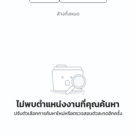
ล้างทั้งหมด
ไม่พบตำแหน่งงานที่คุณค้นหา
ปรับตัวเลือกการค้นหาใหม่หรือตรวจสอบตัวสะกดอีกครั้ง