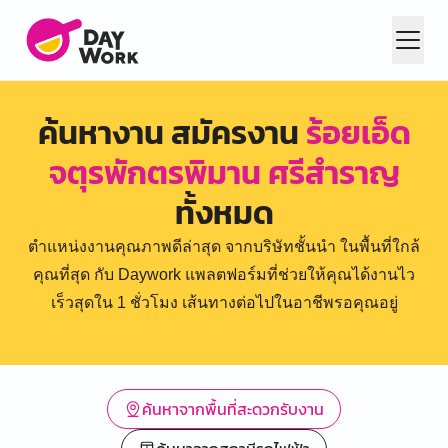
ค้นหางาน สมัครงาน
ร้อยเอ็ด
จตุรพักตรพิมาน ศรีสำราญ
ทั้งหมด
ตำแหน่งงานคุณภาพดีล่าสุด จากบริษัทชั้นนำ ในพื้นที่ใกล้
คุณที่สุด กับ Daywork แพลตฟอร์มที่ช่วยให้คุณได้งานไว
เร็วสุดใน 1 ชั่วโมง เส้นทางต่อไปในอาชีพรอคุณอยู่
ค้นหาจากพื้นที่สะดวกรับงาน