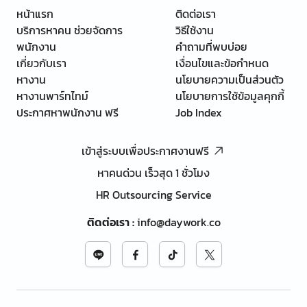
หน้าแรก
ติดต่อเรา
บริการหาคน ช่วยจัดการ
วิธีใช้งาน
พนักงาน
คำถามที่พบบ่อย
เกี่ยวกับเรา
เงื่อนไขและข้อกำหนด
หางาน
นโยบายความเป็นส่วนตัว
หางานพาร์ทไทม์
นโยบายการใช้ข้อมูลคุกกี้
ประกาศหาพนักงาน ฟรี
Job Index
เข้าสู่ระบบเพื่อประกาศงานฟรี
หาคนด่วน เร็วสุด 1 ชั่วโมง
HR Outsourcing Service
ติดต่อเรา
:
info@daywork.co