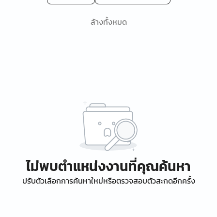
ล้างทั้งหมด
ไม่พบตำแหน่งงานที่คุณค้นหา
ปรับตัวเลือกการค้นหาใหม่หรือตรวจสอบตัวสะกดอีกครั้ง