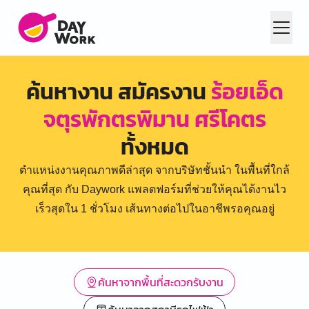
ค้นหางาน สมัครงาน
ร้อยเอ็ด
จตุรพักตรพิมาน ศรีโคตร
ทั้งหมด
ตำแหน่งงานคุณภาพดีล่าสุด จากบริษัทชั้นนำ ในพื้นที่ใกล้
คุณที่สุด กับ Daywork แพลตฟอร์มที่ช่วยให้คุณได้งานไว
เร็วสุดใน 1 ชั่วโมง เส้นทางต่อไปในอาชีพรอคุณอยู่
ค้นหาจากพื้นที่สะดวกรับงาน