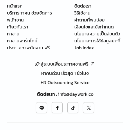
หน้าแรก
ติดต่อเรา
บริการหาคน ช่วยจัดการ
วิธีใช้งาน
พนักงาน
คำถามที่พบบ่อย
เกี่ยวกับเรา
เงื่อนไขและข้อกำหนด
หางาน
นโยบายความเป็นส่วนตัว
หางานพาร์ทไทม์
นโยบายการใช้ข้อมูลคุกกี้
ประกาศหาพนักงาน ฟรี
Job Index
เข้าสู่ระบบเพื่อประกาศงานฟรี
หาคนด่วน เร็วสุด 1 ชั่วโมง
HR Outsourcing Service
ติดต่อเรา
:
info@daywork.co