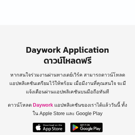
Daywork Application
ดาวน์โหลดฟรี
หากสนใจร่วมงานผ่านทางเดย์เวิร์ค สามารถดาวน์โหลด
แอปพลิเคชันเตรียมไว้ให้พร้อม
เมื่อมีงานที่คุณสนใจ จะมี
แจ้งเตือนผ่านแอปพลิเคชันบนมือถือทันที
ดาวน์โหลด
Daywork
แอปพลิเคชันของเราได้แล้ววันนี้ ทั้ง
ใน Apple Store และ Google Play