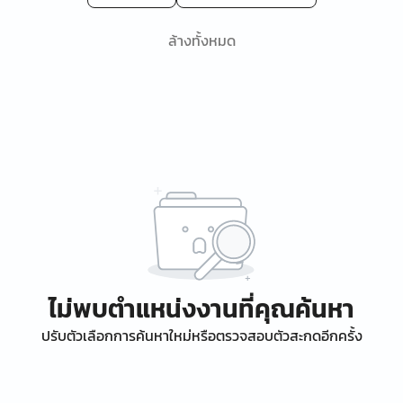
ล้างทั้งหมด
ไม่พบตำแหน่งงานที่คุณค้นหา
ปรับตัวเลือกการค้นหาใหม่หรือตรวจสอบตัวสะกดอีกครั้ง