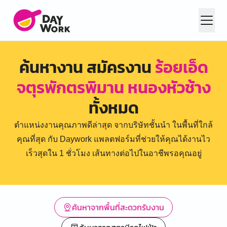
ค้นหางาน สมัครงาน
ร้อยเอ็ด
จตุรพักตรพิมาน หนองหัวช้าง
ทั้งหมด
ตำแหน่งงานคุณภาพดีล่าสุด จากบริษัทชั้นนำ ในพื้นที่ใกล้
คุณที่สุด กับ Daywork แพลตฟอร์มที่ช่วยให้คุณได้งานไว
เร็วสุดใน 1 ชั่วโมง เส้นทางต่อไปในอาชีพรอคุณอยู่
ค้นหาจากพื้นที่สะดวกรับงาน