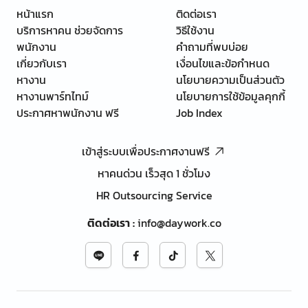
หน้าแรก
ติดต่อเรา
บริการหาคน ช่วยจัดการ
วิธีใช้งาน
พนักงาน
คำถามที่พบบ่อย
เกี่ยวกับเรา
เงื่อนไขและข้อกำหนด
หางาน
นโยบายความเป็นส่วนตัว
หางานพาร์ทไทม์
นโยบายการใช้ข้อมูลคุกกี้
ประกาศหาพนักงาน ฟรี
Job Index
เข้าสู่ระบบเพื่อประกาศงานฟรี
หาคนด่วน เร็วสุด 1 ชั่วโมง
HR Outsourcing Service
ติดต่อเรา
:
info@daywork.co