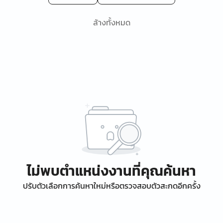
ล้างทั้งหมด
ไม่พบตำแหน่งงานที่คุณค้นหา
ปรับตัวเลือกการค้นหาใหม่หรือตรวจสอบตัวสะกดอีกครั้ง