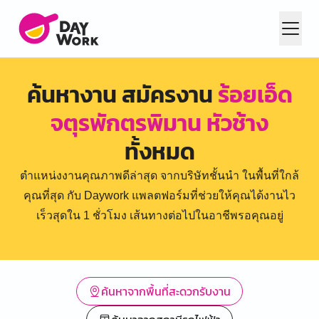
ค้นหางาน สมัครงาน
ร้อยเอ็ด
จตุรพักตรพิมาน หัวช้าง
ทั้งหมด
ตำแหน่งงานคุณภาพดีล่าสุด จากบริษัทชั้นนำ ในพื้นที่ใกล้
คุณที่สุด กับ Daywork แพลตฟอร์มที่ช่วยให้คุณได้งานไว
เร็วสุดใน 1 ชั่วโมง เส้นทางต่อไปในอาชีพรอคุณอยู่
ค้นหาจากพื้นที่สะดวกรับงาน