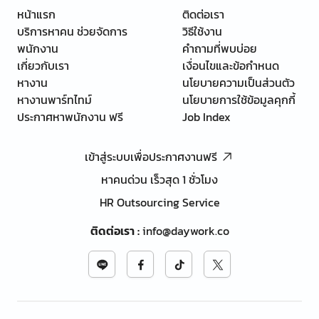
หน้าแรก
ติดต่อเรา
บริการหาคน ช่วยจัดการ
วิธีใช้งาน
พนักงาน
คำถามที่พบบ่อย
เกี่ยวกับเรา
เงื่อนไขและข้อกำหนด
หางาน
นโยบายความเป็นส่วนตัว
หางานพาร์ทไทม์
นโยบายการใช้ข้อมูลคุกกี้
ประกาศหาพนักงาน ฟรี
Job Index
เข้าสู่ระบบเพื่อประกาศงานฟรี
หาคนด่วน เร็วสุด 1 ชั่วโมง
HR Outsourcing Service
ติดต่อเรา
:
info@daywork.co