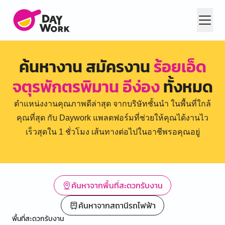
ค้นหางาน สมัครงาน
ร้อยเอ็ด
จตุรพักตรพิมาน อีง่อง
ทั้งหมด
ตำแหน่งงานคุณภาพดีล่าสุด จากบริษัทชั้นนำ ในพื้นที่ใกล้
คุณที่สุด กับ Daywork แพลตฟอร์มที่ช่วยให้คุณได้งานไว
เร็วสุดใน 1 ชั่วโมง เส้นทางต่อไปในอาชีพรอคุณอยู่
ค้นหาจากพื้นที่สะดวกรับงาน
ค้นหาจากสถานีรถไฟฟ้า
พื้นที่สะดวกรับงาน