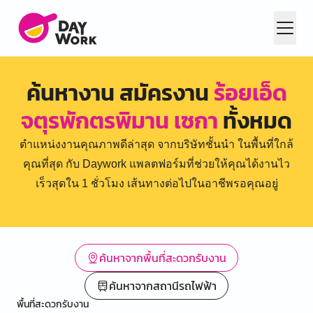
ค้นหางาน สมัครงาน
ร้อยเอ็ด
จตุรพักตรพิมาน เซกา
ทั้งหมด
ตำแหน่งงานคุณภาพดีล่าสุด จากบริษัทชั้นนำ ในพื้นที่ใกล้
คุณที่สุด กับ Daywork แพลตฟอร์มที่ช่วยให้คุณได้งานไว
เร็วสุดใน 1 ชั่วโมง เส้นทางต่อไปในอาชีพรอคุณอยู่
ค้นหาจากพื้นที่สะดวกรับงาน
ค้นหาจากสถานีรถไฟฟ้า
พื้นที่สะดวกรับงาน