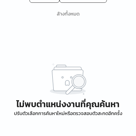
ล้างทั้งหมด
ไม่พบตำแหน่งงานที่คุณค้นหา
ปรับตัวเลือกการค้นหาใหม่หรือตรวจสอบตัวสะกดอีกครั้ง