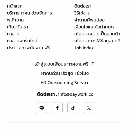
หน้าแรก
ติดต่อเรา
บริการหาคน ช่วยจัดการ
วิธีใช้งาน
พนักงาน
คำถามที่พบบ่อย
เกี่ยวกับเรา
เงื่อนไขและข้อกำหนด
หางาน
นโยบายความเป็นส่วนตัว
หางานพาร์ทไทม์
นโยบายการใช้ข้อมูลคุกกี้
ประกาศหาพนักงาน ฟรี
Job Index
เข้าสู่ระบบเพื่อประกาศงานฟรี
หาคนด่วน เร็วสุด 1 ชั่วโมง
HR Outsourcing Service
ติดต่อเรา
:
info@daywork.co