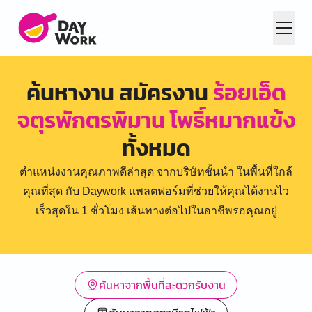
ค้นหางาน สมัครงาน
ร้อยเอ็ด
จตุรพักตรพิมาน โพธิ์หมากแข้ง
ทั้งหมด
ตำแหน่งงานคุณภาพดีล่าสุด จากบริษัทชั้นนำ ในพื้นที่ใกล้
คุณที่สุด กับ Daywork แพลตฟอร์มที่ช่วยให้คุณได้งานไว
เร็วสุดใน 1 ชั่วโมง เส้นทางต่อไปในอาชีพรอคุณอยู่
ค้นหาจากพื้นที่สะดวกรับงาน