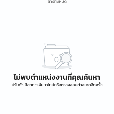
ล้างทั้งหมด
ไม่พบตำแหน่งงานที่คุณค้นหา
ปรับตัวเลือกการค้นหาใหม่หรือตรวจสอบตัวสะกดอีกครั้ง