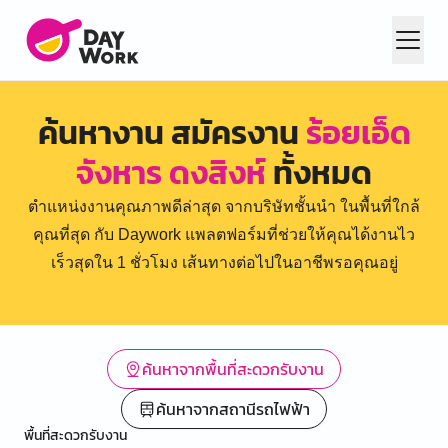
ค้นหางาน สมัครงาน
ร้อยเอ็ด
จังหาร ดงสิงห์
ทั้งหมด
ตำแหน่งงานคุณภาพดีล่าสุด จากบริษัทชั้นนำ ในพื้นที่ใกล้
คุณที่สุด กับ Daywork แพลตฟอร์มที่ช่วยให้คุณได้งานไว
เร็วสุดใน 1 ชั่วโมง เส้นทางต่อไปในอาชีพรอคุณอยู่
ค้นหาจากพื้นที่สะดวกรับงาน
ค้นหาจากสถานีรถไฟฟ้า
พื้นที่สะดวกรับงาน