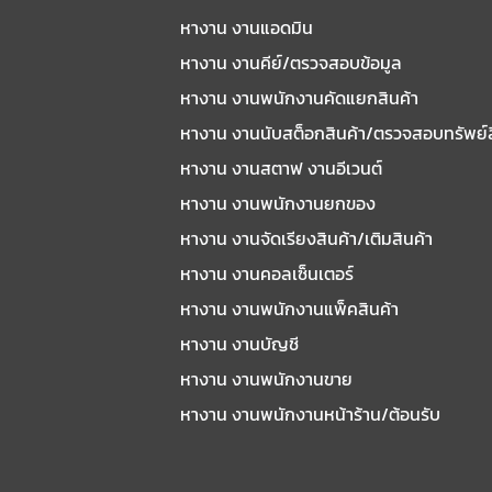
หางาน งานแอดมิน
หางาน งานคีย์/ตรวจสอบข้อมูล
หางาน งานพนักงานคัดแยกสินค้า
หางาน งานนับสต็อกสินค้า/ตรวจสอบทรัพย์
หางาน งานสตาฟ งานอีเวนต์
หางาน งานพนักงานยกของ
หางาน งานจัดเรียงสินค้า/เติมสินค้า
หางาน งานคอลเซ็นเตอร์
หางาน งานพนักงานแพ็คสินค้า
หางาน งานบัญชี
หางาน งานพนักงานขาย
หางาน งานพนักงานหน้าร้าน/ต้อนรับ