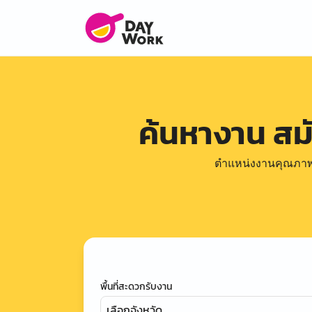
ค้นหางาน ส
ตำแหน่งงานคุณภาพดีล
พื้นที่สะดวกรับงาน
เลือกจังหวัด