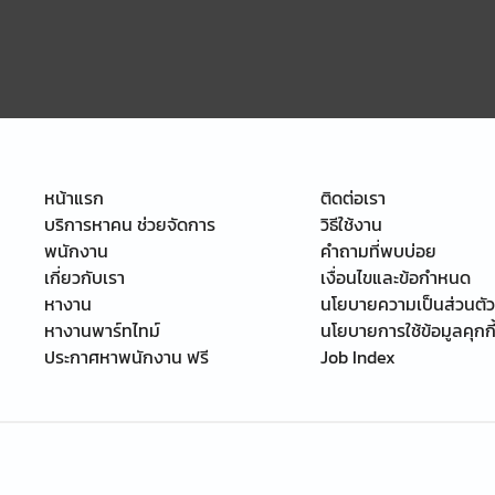
หน้าแรก
ติดต่อเรา
บริการหาคน ช่วยจัดการ
วิธีใช้งาน
พนักงาน
คำถามที่พบบ่อย
เกี่ยวกับเรา
เงื่อนไขและข้อกำหนด
หางาน
นโยบายความเป็นส่วนตัว
หางานพาร์ทไทม์
นโยบายการใช้ข้อมูลคุกกี
ประกาศหาพนักงาน ฟรี
Job Index