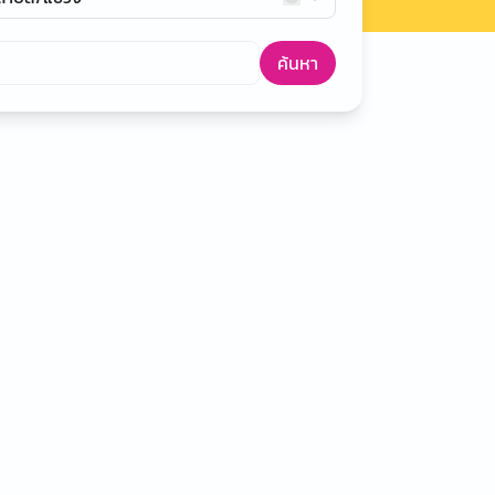
ค้นหา