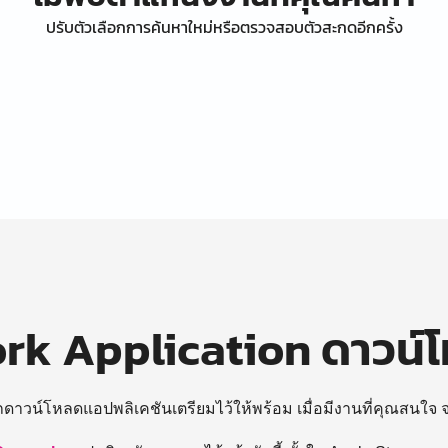
ปรับตัวเลือกการค้นหาใหม่หรือตรวจสอบตัวสะกดอีกครั้ง
k Application ดาวน์
ถดาวน์โหลดแอปพลิเคชันเตรียมไว้ให้พร้อม
เมื่อมีงานที่คุณสนใจ