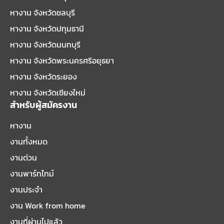
หางาน จังหวัดชลบุรี
หางาน จังหวัดปทุมธานี
หางาน จังหวัดนนทบุรี
หางาน จังหวัดพระนครศรีอยุธยา
หางาน จังหวัดระยอง
หางาน จังหวัดเชียงใหม่
สำหรับผู้สมัครงาน
หางาน
งานทั้งหมด
งานด่วน
งานพาร์ทไทม์
งานประจำ
งาน Work from home
งานที่ผ่านไปแล้ว