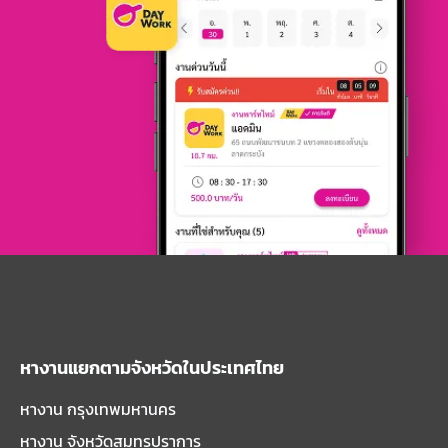
หางานแยกตามจังหวัดในประเทศไทย
หางาน กรุงเทพมหานคร
หางาน จังหวัดสมุทรปราการ