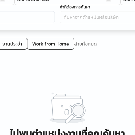
คำที่ต้องการค้นหา
งานประจำ
Work from Home
ล้างทั้งหมด
ไม่พบตำแหน่งงานที่คุณค้นหา