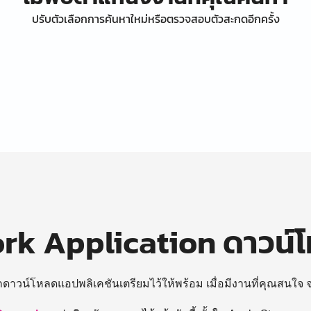
ปรับตัวเลือกการค้นหาใหม่หรือตรวจสอบตัวสะกดอีกครั้ง
k Application ดาวน์
ถดาวน์โหลดแอปพลิเคชันเตรียมไว้ให้พร้อม
เมื่อมีงานที่คุณสนใจ