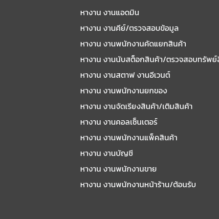
หางาน งานแอดมิน
หางาน งานคีย์/ตรวจสอบข้อมูล
หางาน งานพนักงานคัดแยกสินค้า
หางาน งานนับสต็อกสินค้า/ตรวจสอบทรัพย์
หางาน งานสตาฟ งานอีเวนต์
หางาน งานพนักงานยกของ
หางาน งานจัดเรียงสินค้า/เติมสินค้า
หางาน งานคอลเซ็นเตอร์
หางาน งานพนักงานแพ็คสินค้า
หางาน งานบัญชี
หางาน งานพนักงานขาย
หางาน งานพนักงานหน้าร้าน/ต้อนรับ