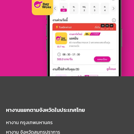
หางานแยกตามจังหวัดในประเทศไทย
หางาน กรุงเทพมหานคร
หางาน จังหวัดสมุทรปราการ