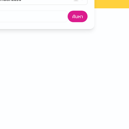
ค้นหา