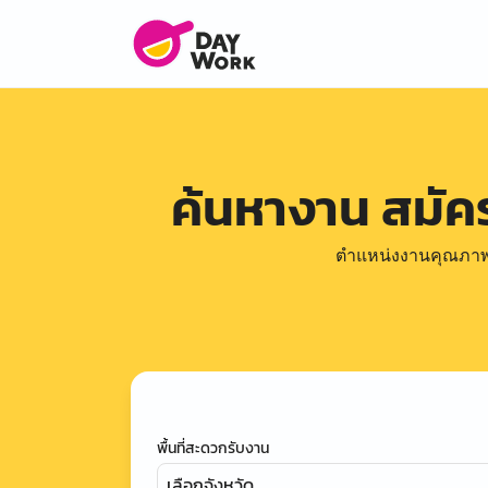
ค้นหางาน สมั
ตำแหน่งงานคุณภาพดีล
พื้นที่สะดวกรับงาน
เลือกจังหวัด