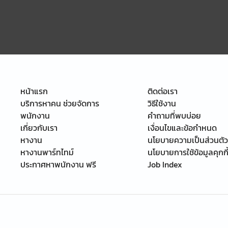
หน้าแรก
ติดต่อเรา
บริการหาคน ช่วยจัดการ
วิธีใช้งาน
พนักงาน
คำถามที่พบบ่อย
เกี่ยวกับเรา
เงื่อนไขและข้อกำหนด
หางาน
นโยบายความเป็นส่วนตัว
หางานพาร์ทไทม์
นโยบายการใช้ข้อมูลคุกกี
ประกาศหาพนักงาน ฟรี
Job Index