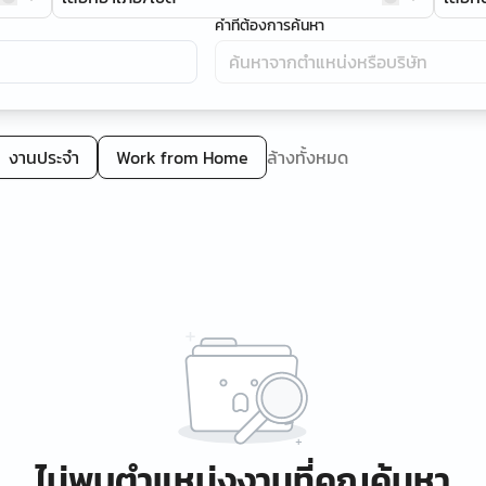
คำที่ต้องการค้นหา
งานประจำ
Work from Home
ล้างทั้งหมด
ไม่พบตำแหน่งงานที่คุณค้นหา