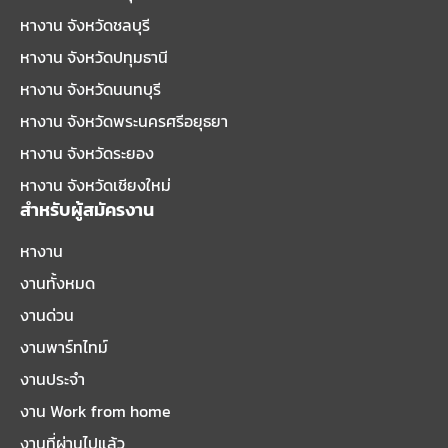
หางาน จังหวัดชลบุรี
หางาน จังหวัดปทุมธานี
หางาน จังหวัดนนทบุรี
หางาน จังหวัดพระนครศรีอยุธยา
หางาน จังหวัดระยอง
หางาน จังหวัดเชียงใหม่
สำหรับผู้สมัครงาน
หางาน
งานทั้งหมด
งานด่วน
งานพาร์ทไทม์
งานประจำ
งาน Work from home
งานที่ผ่านไปแล้ว