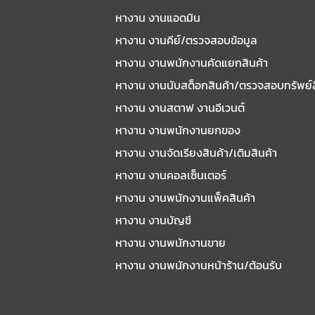
หางาน งานแอดมิน
หางาน งานคีย์/ตรวจสอบข้อมูล
หางาน งานพนักงานคัดแยกสินค้า
หางาน งานนับสต็อกสินค้า/ตรวจสอบทรัพย์
หางาน งานสตาฟ งานอีเวนต์
หางาน งานพนักงานยกของ
หางาน งานจัดเรียงสินค้า/เติมสินค้า
หางาน งานคอลเซ็นเตอร์
หางาน งานพนักงานแพ็คสินค้า
หางาน งานบัญชี
หางาน งานพนักงานขาย
หางาน งานพนักงานหน้าร้าน/ต้อนรับ