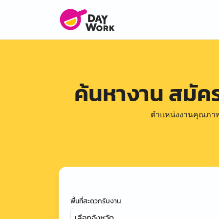
ค้นหางาน สมั
ตำแหน่งงานคุณภาพดีล
พื้นที่สะดวกรับงาน
เลือกจังหวัด