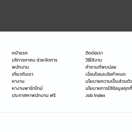
หน้าแรก
ติดต่อเรา
บริการหาคน ช่วยจัดการ
วิธีใช้งาน
พนักงาน
คำถามที่พบบ่อย
เกี่ยวกับเรา
เงื่อนไขและข้อกำหนด
หางาน
นโยบายความเป็นส่วนตัว
หางานพาร์ทไทม์
นโยบายการใช้ข้อมูลคุกกี
ประกาศหาพนักงาน ฟรี
Job Index