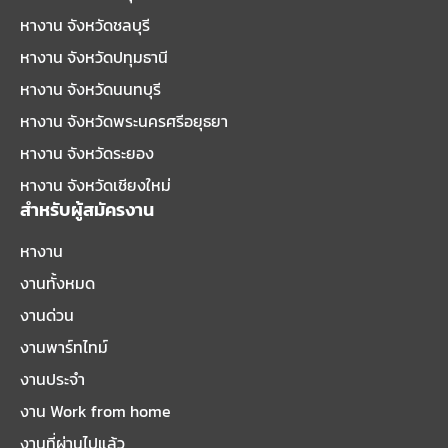
หางาน จังหวัดชลบุรี
หางาน จังหวัดปทุมธานี
หางาน จังหวัดนนทบุรี
หางาน จังหวัดพระนครศรีอยุธยา
หางาน จังหวัดระยอง
หางาน จังหวัดเชียงใหม่
สำหรับผู้สมัครงาน
หางาน
งานทั้งหมด
งานด่วน
งานพาร์ทไทม์
งานประจำ
งาน Work from home
งานที่ผ่านไปแล้ว