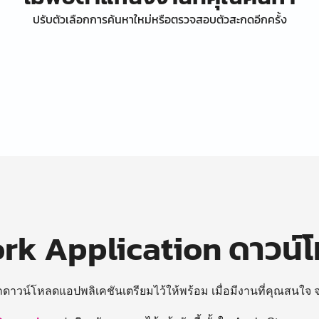
ปรับตัวเลือกการค้นหาใหม่หรือตรวจสอบตัวสะกดอีกครั้ง
k Application ดาวน์
ถดาวน์โหลดแอปพลิเคชันเตรียมไว้ให้พร้อม
เมื่อมีงานที่คุณสนใจ