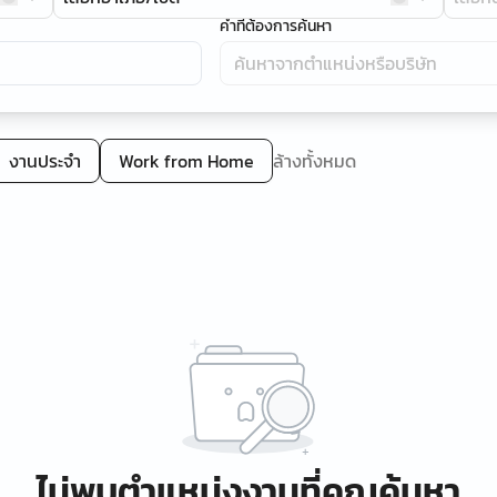
คำที่ต้องการค้นหา
งานประจำ
Work from Home
ล้างทั้งหมด
ไม่พบตำแหน่งงานที่คุณค้นหา