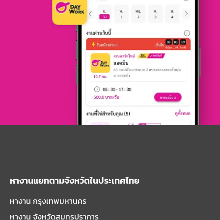
หางานแยกตามจังหวัดในประเทศไทย
หางาน กรุงเทพมหานคร
หางาน จังหวัดสมุทรปราการ