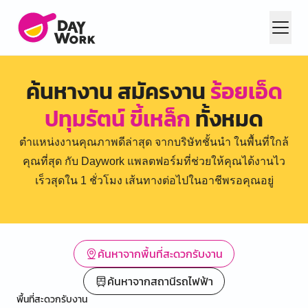
ค้นหางาน สมัครงาน
ร้อยเอ็ด
ปทุมรัตน์ ขี้เหล็ก
ทั้งหมด
ตำแหน่งงานคุณภาพดีล่าสุด จากบริษัทชั้นนำ ในพื้นที่ใกล้
คุณที่สุด กับ Daywork แพลตฟอร์มที่ช่วยให้คุณได้งานไว
เร็วสุดใน 1 ชั่วโมง เส้นทางต่อไปในอาชีพรอคุณอยู่
ค้นหาจากพื้นที่สะดวกรับงาน
ค้นหาจากสถานีรถไฟฟ้า
พื้นที่สะดวกรับงาน