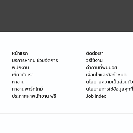
หน้าแรก
ติดต่อเรา
บริการหาคน ช่วยจัดการ
วิธีใช้งาน
พนักงาน
คำถามที่พบบ่อย
เกี่ยวกับเรา
เงื่อนไขและข้อกำหนด
หางาน
นโยบายความเป็นส่วนตัว
หางานพาร์ทไทม์
นโยบายการใช้ข้อมูลคุกกี
ประกาศหาพนักงาน ฟรี
Job Index