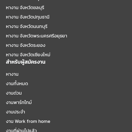
หางาน จังหวัดชลบุรี
หางาน จังหวัดปทุมธานี
หางาน จังหวัดนนทบุรี
หางาน จังหวัดพระนครศรีอยุธยา
หางาน จังหวัดระยอง
หางาน จังหวัดเชียงใหม่
สำหรับผู้สมัครงาน
หางาน
งานทั้งหมด
งานด่วน
งานพาร์ทไทม์
งานประจำ
งาน Work from home
งานที่ผ่านไปแล้ว