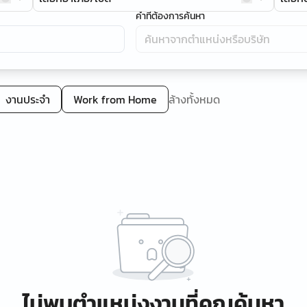
คำที่ต้องการค้นหา
งานประจำ
Work from Home
ล้างทั้งหมด
ไม่พบตำแหน่งงานที่คุณค้นหา