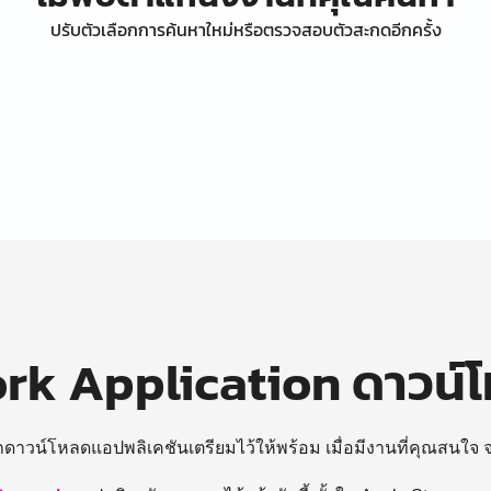
ปรับตัวเลือกการค้นหาใหม่หรือตรวจสอบตัวสะกดอีกครั้ง
k Application ดาวน์
ถดาวน์โหลดแอปพลิเคชันเตรียมไว้ให้พร้อม
เมื่อมีงานที่คุณสนใจ