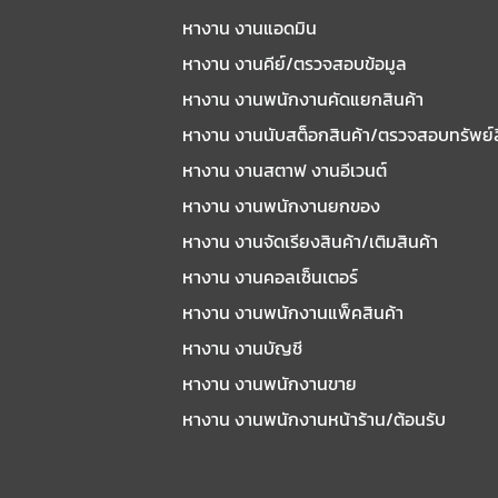
หางาน งานแอดมิน
หางาน งานคีย์/ตรวจสอบข้อมูล
หางาน งานพนักงานคัดแยกสินค้า
หางาน งานนับสต็อกสินค้า/ตรวจสอบทรัพย์
หางาน งานสตาฟ งานอีเวนต์
หางาน งานพนักงานยกของ
หางาน งานจัดเรียงสินค้า/เติมสินค้า
หางาน งานคอลเซ็นเตอร์
หางาน งานพนักงานแพ็คสินค้า
หางาน งานบัญชี
หางาน งานพนักงานขาย
หางาน งานพนักงานหน้าร้าน/ต้อนรับ