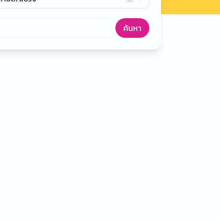
ค้นหา