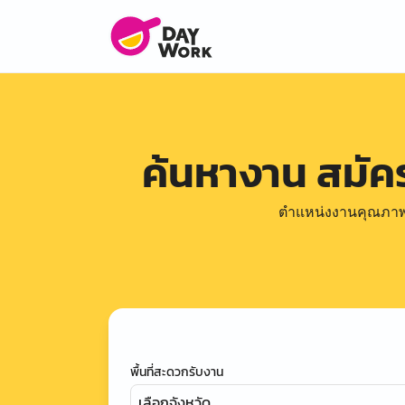
ค้นหางาน สมั
ตำแหน่งงานคุณภาพดีล
พื้นที่สะดวกรับงาน
เลือกจังหวัด