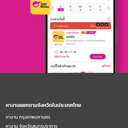
หางานแยกตามจังหวัดในประเทศไทย
หางาน กรุงเทพมหานคร
หางาน จังหวัดสมุทรปราการ