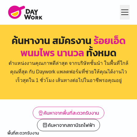
ค้นหางาน สมัครงาน
ร้อยเอ็ด
พนมไพร นานวล
ทั้งหมด
ตำแหน่งงานคุณภาพดีล่าสุด จากบริษัทชั้นนำ ในพื้นที่ใกล้
คุณที่สุด กับ Daywork แพลตฟอร์มที่ช่วยให้คุณได้งานไว
เร็วสุดใน 1 ชั่วโมง เส้นทางต่อไปในอาชีพรอคุณอยู่
ค้นหาจากพื้นที่สะดวกรับงาน
ค้นหาจากสถานีรถไฟฟ้า
พื้นที่สะดวกรับงาน