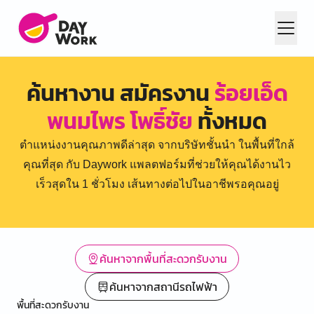
ค้นหางาน สมัครงาน
ร้อยเอ็ด
พนมไพร โพธิ์ชัย
ทั้งหมด
ตำแหน่งงานคุณภาพดีล่าสุด จากบริษัทชั้นนำ ในพื้นที่ใกล้
คุณที่สุด กับ Daywork แพลตฟอร์มที่ช่วยให้คุณได้งานไว
เร็วสุดใน 1 ชั่วโมง เส้นทางต่อไปในอาชีพรอคุณอยู่
ค้นหาจากพื้นที่สะดวกรับงาน
ค้นหาจากสถานีรถไฟฟ้า
พื้นที่สะดวกรับงาน