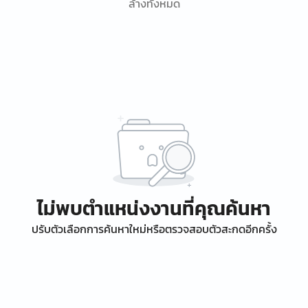
ล้างทั้งหมด
ไม่พบตำแหน่งงานที่คุณค้นหา
ปรับตัวเลือกการค้นหาใหม่หรือตรวจสอบตัวสะกดอีกครั้ง