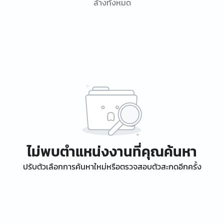
ล้างทั้งหมด
ไม่พบตำแหน่งงานที่คุณค้นหา
ปรับตัวเลือกการค้นหาใหม่หรือตรวจสอบตัวสะกดอีกครั้ง