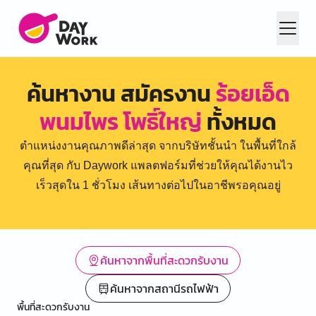
ค้นหางาน สมัครงาน
ร้อยเอ็ด
พนมไพร โพธิ์ใหญ่
ทั้งหมด
ตำแหน่งงานคุณภาพดีล่าสุด จากบริษัทชั้นนำ ในพื้นที่ใกล้
คุณที่สุด กับ Daywork แพลตฟอร์มที่ช่วยให้คุณได้งานไว
เร็วสุดใน 1 ชั่วโมง เส้นทางต่อไปในอาชีพรอคุณอยู่
ค้นหาจากพื้นที่สะดวกรับงาน
ค้นหาจากสถานีรถไฟฟ้า
พื้นที่สะดวกรับงาน