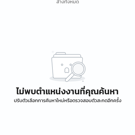
ล้างทั้งหมด
ไม่พบตำแหน่งงานที่คุณค้นหา
ปรับตัวเลือกการค้นหาใหม่หรือตรวจสอบตัวสะกดอีกครั้ง