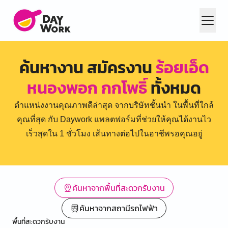
ค้นหางาน สมัครงาน
ร้อยเอ็ด
หนองพอก กกโพธิ์
ทั้งหมด
ตำแหน่งงานคุณภาพดีล่าสุด จากบริษัทชั้นนำ ในพื้นที่ใกล้
คุณที่สุด กับ Daywork แพลตฟอร์มที่ช่วยให้คุณได้งานไว
เร็วสุดใน 1 ชั่วโมง เส้นทางต่อไปในอาชีพรอคุณอยู่
ค้นหาจากพื้นที่สะดวกรับงาน
ค้นหาจากสถานีรถไฟฟ้า
พื้นที่สะดวกรับงาน