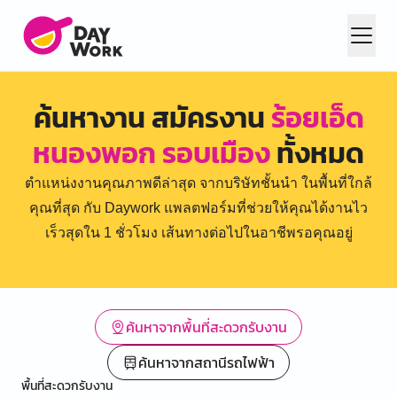
ค้นหางาน สมัครงาน
ร้อยเอ็ด
หนองพอก รอบเมือง
ทั้งหมด
ตำแหน่งงานคุณภาพดีล่าสุด จากบริษัทชั้นนำ ในพื้นที่ใกล้
คุณที่สุด กับ Daywork แพลตฟอร์มที่ช่วยให้คุณได้งานไว
เร็วสุดใน 1 ชั่วโมง เส้นทางต่อไปในอาชีพรอคุณอยู่
ค้นหาจากพื้นที่สะดวกรับงาน
ค้นหาจากสถานีรถไฟฟ้า
พื้นที่สะดวกรับงาน