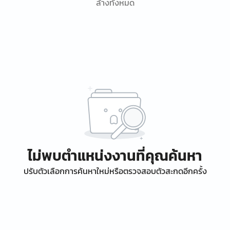
ล้างทั้งหมด
ไม่พบตำแหน่งงานที่คุณค้นหา
ปรับตัวเลือกการค้นหาใหม่หรือตรวจสอบตัวสะกดอีกครั้ง