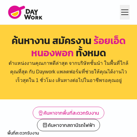
ค้นหางาน สมัครงาน
ร้อยเอ็ด
หนองพอก
ทั้งหมด
ตำแหน่งงานคุณภาพดีล่าสุด จากบริษัทชั้นนำ ในพื้นที่ใกล้
คุณที่สุด กับ Daywork แพลตฟอร์มที่ช่วยให้คุณได้งานไว
เร็วสุดใน 1 ชั่วโมง เส้นทางต่อไปในอาชีพรอคุณอยู่
ค้นหาจากพื้นที่สะดวกรับงาน
ค้นหาจากสถานีรถไฟฟ้า
พื้นที่สะดวกรับงาน