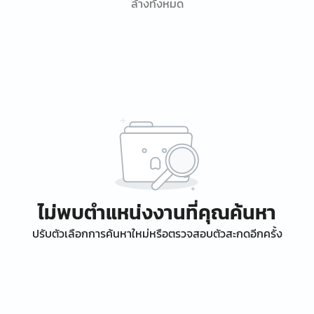
ล้างทั้งหมด
ไม่พบตำแหน่งงานที่คุณค้นหา
ปรับตัวเลือกการค้นหาใหม่หรือตรวจสอบตัวสะกดอีกครั้ง