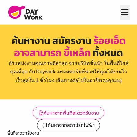
ค้นหางาน สมัครงาน
ร้อยเอ็ด
อาจสามารถ ขี้เหล็ก
ทั้งหมด
ตำแหน่งงานคุณภาพดีล่าสุด จากบริษัทชั้นนำ ในพื้นที่ใกล้
คุณที่สุด กับ Daywork แพลตฟอร์มที่ช่วยให้คุณได้งานไว
เร็วสุดใน 1 ชั่วโมง เส้นทางต่อไปในอาชีพรอคุณอยู่
ค้นหาจากพื้นที่สะดวกรับงาน
ค้นหาจากสถานีรถไฟฟ้า
พื้นที่สะดวกรับงาน