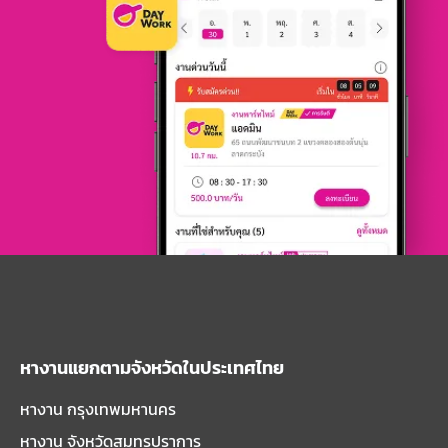
หางานแยกตามจังหวัดในประเทศไทย
หางาน กรุงเทพมหานคร
หางาน จังหวัดสมุทรปราการ