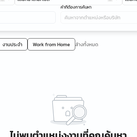
คำที่ต้องการค้นหา
งานประจำ
Work from Home
ล้างทั้งหมด
ไม่พบตำแหน่งงานที่คุณค้นหา