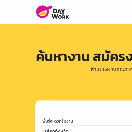
ค้นหางาน สมัคร
ตำแหน่งงานคุณภาพดีล
พื้นที่สะดวกรับงาน
เลือกจังหวัด