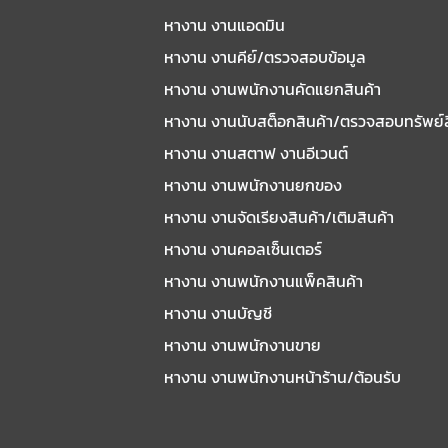
หางาน งานแอดมิน
หางาน งานคีย์/ตรวจสอบข้อมูล
หางาน งานพนักงานคัดแยกสินค้า
หางาน งานนับสต็อกสินค้า/ตรวจสอบทรัพย์
หางาน งานสตาฟ งานอีเวนต์
หางาน งานพนักงานยกของ
หางาน งานจัดเรียงสินค้า/เติมสินค้า
หางาน งานคอลเซ็นเตอร์
หางาน งานพนักงานแพ็คสินค้า
หางาน งานบัญชี
หางาน งานพนักงานขาย
หางาน งานพนักงานหน้าร้าน/ต้อนรับ