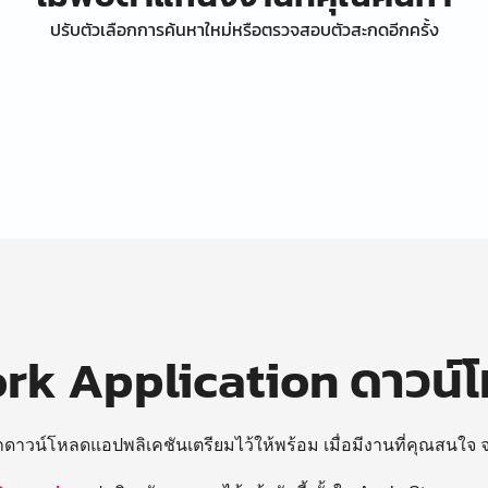
ปรับตัวเลือกการค้นหาใหม่หรือตรวจสอบตัวสะกดอีกครั้ง
k Application ดาวน์
ถดาวน์โหลดแอปพลิเคชันเตรียมไว้ให้พร้อม
เมื่อมีงานที่คุณสนใจ