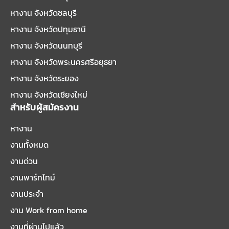
หางาน จังหวัดชลบุรี
หางาน จังหวัดปทุมธานี
หางาน จังหวัดนนทบุรี
หางาน จังหวัดพระนครศรีอยุธยา
หางาน จังหวัดระยอง
หางาน จังหวัดเชียงใหม่
สำหรับผู้สมัครงาน
หางาน
งานทั้งหมด
งานด่วน
งานพาร์ทไทม์
งานประจำ
งาน Work from home
งานที่ผ่านไปแล้ว