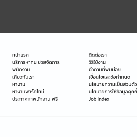
หน้าแรก
ติดต่อเรา
บริการหาคน ช่วยจัดการ
วิธีใช้งาน
พนักงาน
คำถามที่พบบ่อย
เกี่ยวกับเรา
เงื่อนไขและข้อกำหนด
หางาน
นโยบายความเป็นส่วนตัว
หางานพาร์ทไทม์
นโยบายการใช้ข้อมูลคุกกี
ประกาศหาพนักงาน ฟรี
Job Index