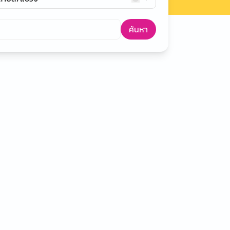
ค้นหา