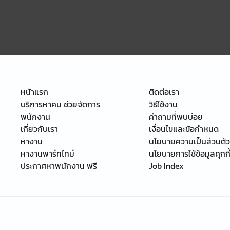
หน้าแรก
ติดต่อเรา
บริการหาคน ช่วยจัดการ
วิธีใช้งาน
พนักงาน
คำถามที่พบบ่อย
เกี่ยวกับเรา
เงื่อนไขและข้อกำหนด
หางาน
นโยบายความเป็นส่วนตัว
หางานพาร์ทไทม์
นโยบายการใช้ข้อมูลคุกกี
ประกาศหาพนักงาน ฟรี
Job Index