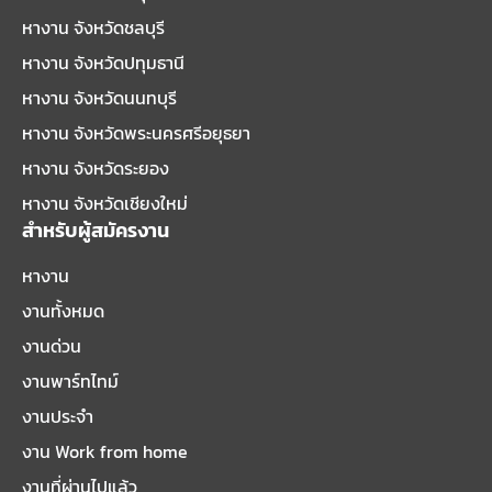
หางาน จังหวัดชลบุรี
หางาน จังหวัดปทุมธานี
หางาน จังหวัดนนทบุรี
หางาน จังหวัดพระนครศรีอยุธยา
หางาน จังหวัดระยอง
หางาน จังหวัดเชียงใหม่
สำหรับผู้สมัครงาน
หางาน
งานทั้งหมด
งานด่วน
งานพาร์ทไทม์
งานประจำ
งาน Work from home
งานที่ผ่านไปแล้ว