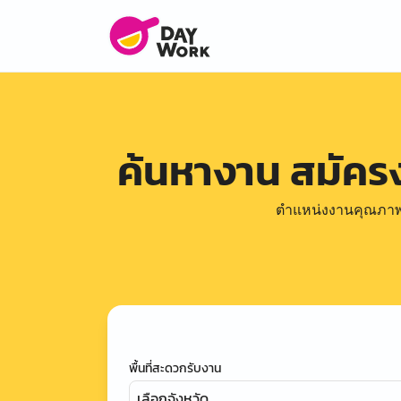
ค้นหางาน สมัค
ตำแหน่งงานคุณภาพดีล
พื้นที่สะดวกรับงาน
เลือกจังหวัด