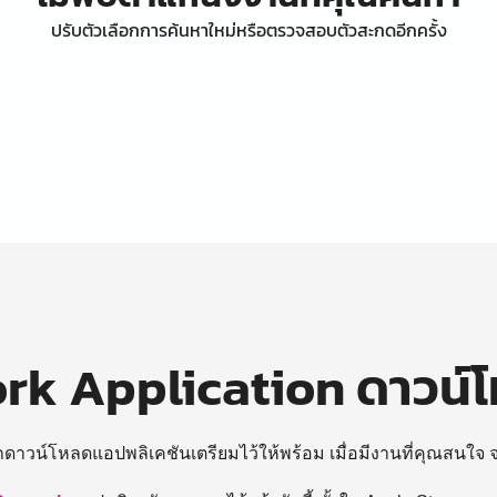
ปรับตัวเลือกการค้นหาใหม่หรือตรวจสอบตัวสะกดอีกครั้ง
k Application ดาวน์
ถดาวน์โหลดแอปพลิเคชันเตรียมไว้ให้พร้อม
เมื่อมีงานที่คุณสนใจ