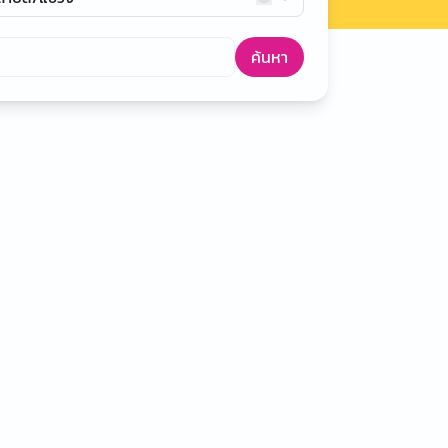
ค้นหา