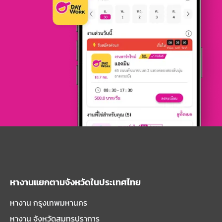
หางานแยกตามจังหวัดในประเทศไทย
หางาน กรุงเทพมหานคร
หางาน จังหวัดสมุทรปราการ