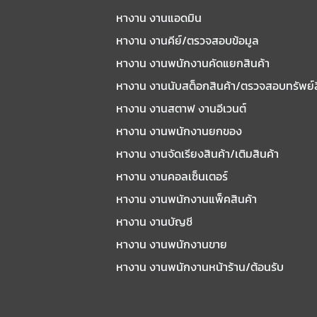
หางาน งานแอดมิน
หางาน งานคีย์/ตรวจสอบข้อมูล
หางาน งานพนักงานคัดแยกสินค้า
หางาน งานนับสต็อกสินค้า/ตรวจสอบทรัพย์
หางาน งานสตาฟ งานอีเวนต์
หางาน งานพนักงานยกของ
หางาน งานจัดเรียงสินค้า/เติมสินค้า
หางาน งานคอลเซ็นเตอร์
หางาน งานพนักงานแพ็คสินค้า
หางาน งานบัญชี
หางาน งานพนักงานขาย
หางาน งานพนักงานหน้าร้าน/ต้อนรับ