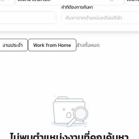
คำที่ต้องการค้นหา
งานประจำ
Work from Home
ล้างทั้งหมด
ไม่พบตำแหน่งงานที่คุณค้นหา