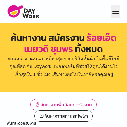
ค้นหางาน สมัครงาน
ร้อยเอ็ด
เมยวดี ชุมพร
ทั้งหมด
ตำแหน่งงานคุณภาพดีล่าสุด จากบริษัทชั้นนำ ในพื้นที่ใกล้
คุณที่สุด กับ Daywork แพลตฟอร์มที่ช่วยให้คุณได้งานไว
เร็วสุดใน 1 ชั่วโมง เส้นทางต่อไปในอาชีพรอคุณอยู่
ค้นหาจากพื้นที่สะดวกรับงาน
ค้นหาจากสถานีรถไฟฟ้า
พื้นที่สะดวกรับงาน