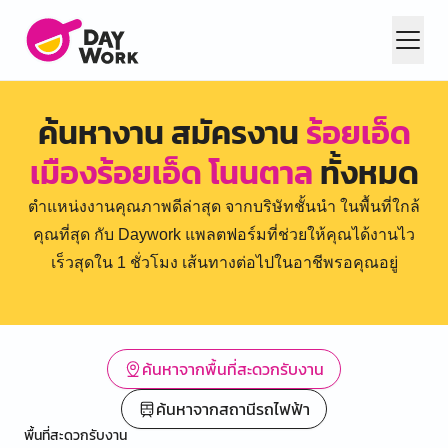
ค้นหางาน สมัครงาน
ร้อยเอ็ด
เมืองร้อยเอ็ด โนนตาล
ทั้งหมด
ตำแหน่งงานคุณภาพดีล่าสุด จากบริษัทชั้นนำ ในพื้นที่ใกล้
คุณที่สุด กับ Daywork แพลตฟอร์มที่ช่วยให้คุณได้งานไว
เร็วสุดใน 1 ชั่วโมง เส้นทางต่อไปในอาชีพรอคุณอยู่
ค้นหาจากพื้นที่สะดวกรับงาน
ค้นหาจากสถานีรถไฟฟ้า
พื้นที่สะดวกรับงาน