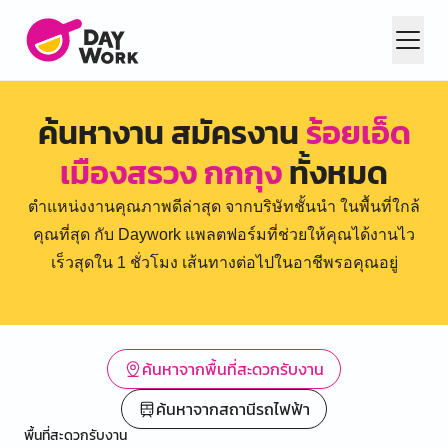
ค้นหางาน สมัครงาน
ร้อยเอ็ด
เมืองสรวง กกกุง
ทั้งหมด
ตำแหน่งงานคุณภาพดีล่าสุด จากบริษัทชั้นนำ ในพื้นที่ใกล้
คุณที่สุด กับ Daywork แพลตฟอร์มที่ช่วยให้คุณได้งานไว
เร็วสุดใน 1 ชั่วโมง เส้นทางต่อไปในอาชีพรอคุณอยู่
ค้นหาจากพื้นที่สะดวกรับงาน
ค้นหาจากสถานีรถไฟฟ้า
พื้นที่สะดวกรับงาน