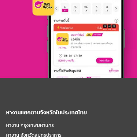
หางานแยกตามจังหวัดในประเทศไทย
หางาน กรุงเทพมหานคร
หางาน จังหวัดสมุทรปราการ