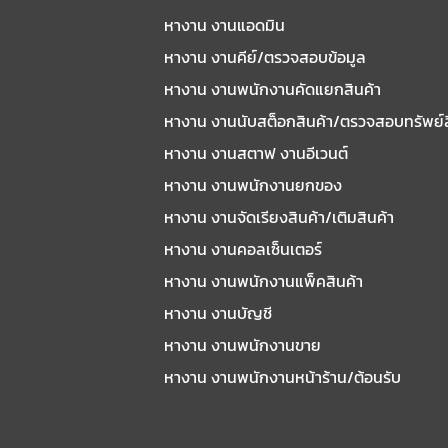
หางาน งานแอดมิน
หางาน งานคีย์/ตรวจสอบข้อมูล
หางาน งานพนักงานคัดแยกสินค้า
หางาน งานนับสต็อกสินค้า/ตรวจสอบทรัพย์
หางาน งานสตาฟ งานอีเวนต์
หางาน งานพนักงานยกของ
หางาน งานจัดเรียงสินค้า/เติมสินค้า
หางาน งานคอลเซ็นเตอร์
หางาน งานพนักงานแพ็คสินค้า
หางาน งานบัญชี
หางาน งานพนักงานขาย
หางาน งานพนักงานหน้าร้าน/ต้อนรับ