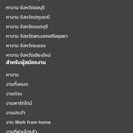
หางาน จังหวัดชลบุรี
หางาน จังหวัดปทุมธานี
หางาน จังหวัดนนทบุรี
หางาน จังหวัดพระนครศรีอยุธยา
หางาน จังหวัดระยอง
หางาน จังหวัดเชียงใหม่
สำหรับผู้สมัครงาน
หางาน
งานทั้งหมด
งานด่วน
งานพาร์ทไทม์
งานประจำ
งาน Work from home
งานที่ผ่านไปแล้ว