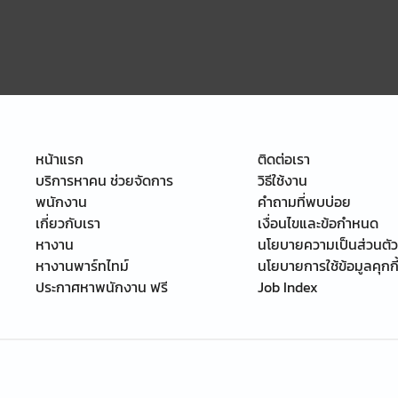
หน้าแรก
ติดต่อเรา
บริการหาคน ช่วยจัดการ
วิธีใช้งาน
พนักงาน
คำถามที่พบบ่อย
เกี่ยวกับเรา
เงื่อนไขและข้อกำหนด
หางาน
นโยบายความเป็นส่วนตัว
หางานพาร์ทไทม์
นโยบายการใช้ข้อมูลคุกกี
ประกาศหาพนักงาน ฟรี
Job Index