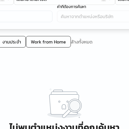
คำที่ต้องการค้นหา
งานประจำ
Work from Home
ล้างทั้งหมด
ไม่พบตำแหน่งงานที่คุณค้นหา