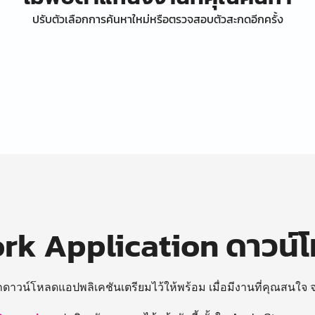
ปรับตัวเลือกการค้นหาใหม่หรือตรวจสอบตัวสะกดอีกครั้ง
k Application ดาวน์
ถดาวน์โหลดแอปพลิเคชันเตรียมไว้ให้พร้อม
เมื่อมีงานที่คุณสนใจ