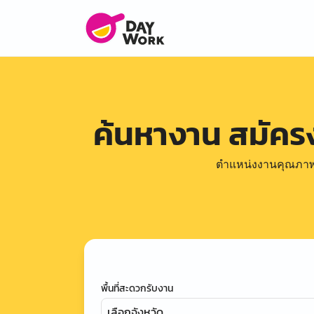
ค้นหางาน สมัค
ตำแหน่งงานคุณภาพดีล
พื้นที่สะดวกรับงาน
เลือกจังหวัด