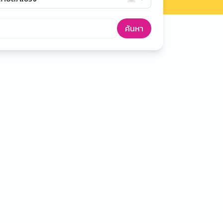
ค้นหา