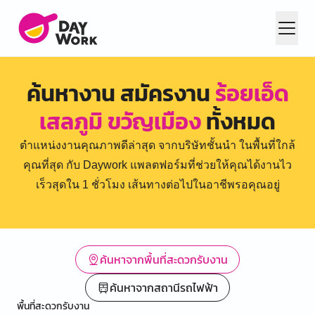
ค้นหางาน สมัครงาน
ร้อยเอ็ด
เสลภูมิ ขวัญเมือง
ทั้งหมด
ตำแหน่งงานคุณภาพดีล่าสุด จากบริษัทชั้นนำ ในพื้นที่ใกล้
คุณที่สุด กับ Daywork แพลตฟอร์มที่ช่วยให้คุณได้งานไว
เร็วสุดใน 1 ชั่วโมง เส้นทางต่อไปในอาชีพรอคุณอยู่
ค้นหาจากพื้นที่สะดวกรับงาน
ค้นหาจากสถานีรถไฟฟ้า
พื้นที่สะดวกรับงาน