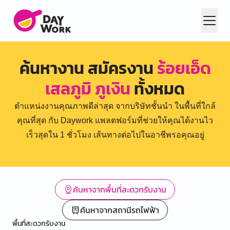
ค้นหางาน สมัครงาน
ร้อยเอ็ด
เสลภูมิ ภูเงิน
ทั้งหมด
ตำแหน่งงานคุณภาพดีล่าสุด จากบริษัทชั้นนำ ในพื้นที่ใกล้
คุณที่สุด กับ Daywork แพลตฟอร์มที่ช่วยให้คุณได้งานไว
เร็วสุดใน 1 ชั่วโมง เส้นทางต่อไปในอาชีพรอคุณอยู่
ค้นหาจากพื้นที่สะดวกรับงาน
ค้นหาจากสถานีรถไฟฟ้า
พื้นที่สะดวกรับงาน