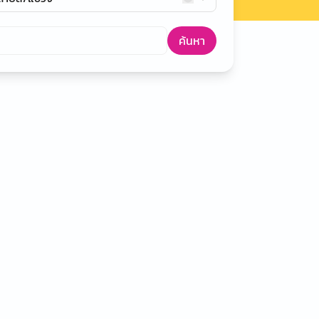
ค้นหา