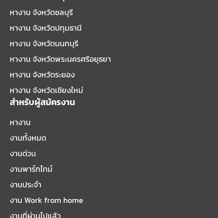
หางาน จังหวัดชลบุรี
หางาน จังหวัดปทุมธานี
หางาน จังหวัดนนทบุรี
หางาน จังหวัดพระนครศรีอยุธยา
หางาน จังหวัดระยอง
หางาน จังหวัดเชียงใหม่
สำหรับผู้สมัครงาน
หางาน
งานทั้งหมด
งานด่วน
งานพาร์ทไทม์
งานประจำ
งาน Work from home
งานที่ผ่านไปแล้ว