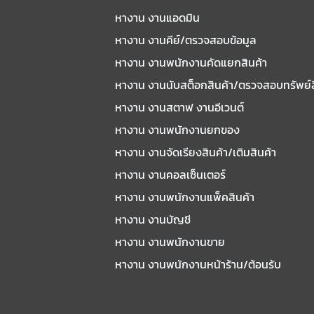
หางาน งานแอดมิน
หางาน งานคีย์/ตรวจสอบข้อมูล
หางาน งานพนักงานคัดแยกสินค้า
หางาน งานนับสต็อกสินค้า/ตรวจสอบทรัพย์
หางาน งานสตาฟ งานอีเวนต์
หางาน งานพนักงานยกของ
หางาน งานจัดเรียงสินค้า/เติมสินค้า
หางาน งานคอลเซ็นเตอร์
หางาน งานพนักงานแพ็คสินค้า
หางาน งานบัญชี
หางาน งานพนักงานขาย
หางาน งานพนักงานหน้าร้าน/ต้อนรับ