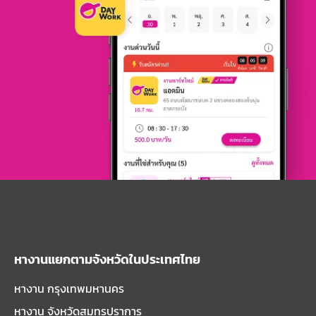
หางานแยกตามจังหวัดในประเทศไทย
หางาน กรุงเทพมหานคร
หางาน จังหวัดสมุทรปราการ