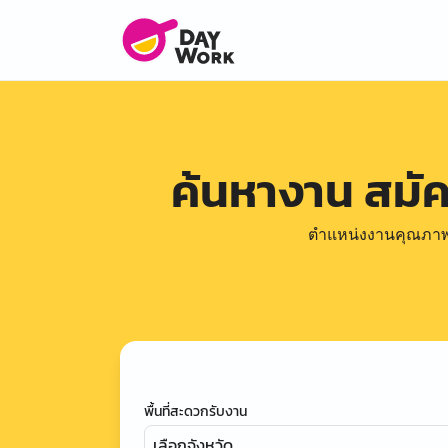
ค้นหางาน สมั
ตำแหน่งงานคุณภาพดีล
พื้นที่สะดวกรับงาน
เลือกจังหวัด