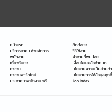
หน้าแรก
ติดต่อเรา
บริการหาคน ช่วยจัดการ
วิธีใช้งาน
พนักงาน
คำถามที่พบบ่อย
เกี่ยวกับเรา
เงื่อนไขและข้อกำหนด
หางาน
นโยบายความเป็นส่วนตัว
หางานพาร์ทไทม์
นโยบายการใช้ข้อมูลคุกกี
ประกาศหาพนักงาน ฟรี
Job Index