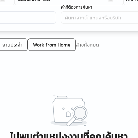
คำที่ต้องการค้นหา
งานประจำ
Work from Home
ล้างทั้งหมด
ไม่พบตำแหน่งงานที่คุณค้นหา