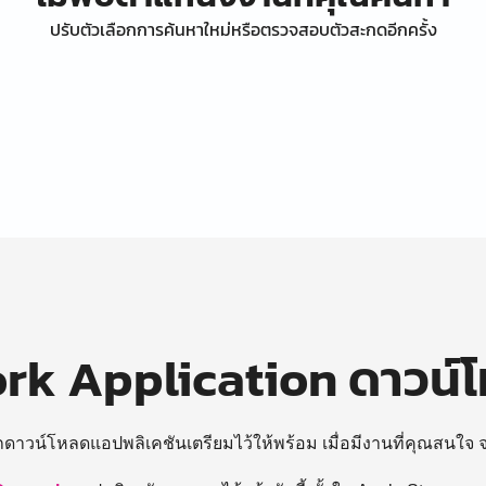
ปรับตัวเลือกการค้นหาใหม่หรือตรวจสอบตัวสะกดอีกครั้ง
k Application ดาวน์
ถดาวน์โหลดแอปพลิเคชันเตรียมไว้ให้พร้อม
เมื่อมีงานที่คุณสนใจ