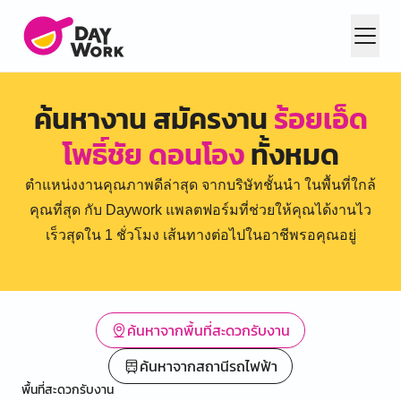
ค้นหางาน สมัครงาน
ร้อยเอ็ด
โพธิ์ชัย ดอนโอง
ทั้งหมด
ตำแหน่งงานคุณภาพดีล่าสุด จากบริษัทชั้นนำ ในพื้นที่ใกล้
คุณที่สุด กับ Daywork แพลตฟอร์มที่ช่วยให้คุณได้งานไว
เร็วสุดใน 1 ชั่วโมง เส้นทางต่อไปในอาชีพรอคุณอยู่
ค้นหาจากพื้นที่สะดวกรับงาน
ค้นหาจากสถานีรถไฟฟ้า
พื้นที่สะดวกรับงาน