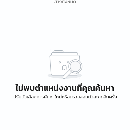
ล้างทั้งหมด
ไม่พบตำแหน่งงานที่คุณค้นหา
ปรับตัวเลือกการค้นหาใหม่หรือตรวจสอบตัวสะกดอีกครั้ง