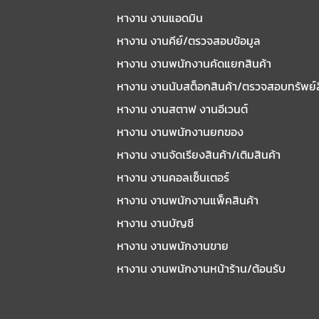
หางาน งานแอดมิน
หางาน งานคีย์/ตรวจสอบข้อมูล
หางาน งานพนักงานคัดแยกสินค้า
หางาน งานนับสต็อกสินค้า/ตรวจสอบทรัพย์
หางาน งานสตาฟ งานอีเวนต์
หางาน งานพนักงานยกของ
หางาน งานจัดเรียงสินค้า/เติมสินค้า
หางาน งานคอลเซ็นเตอร์
หางาน งานพนักงานแพ็คสินค้า
หางาน งานบัญชี
หางาน งานพนักงานขาย
หางาน งานพนักงานหน้าร้าน/ต้อนรับ