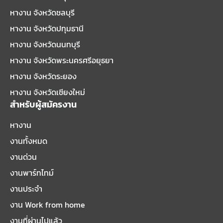
หางาน จังหวัดชลบุรี
หางาน จังหวัดปทุมธานี
หางาน จังหวัดนนทบุรี
หางาน จังหวัดพระนครศรีอยุธยา
หางาน จังหวัดระยอง
หางาน จังหวัดเชียงใหม่
สำหรับผู้สมัครงาน
หางาน
งานทั้งหมด
งานด่วน
งานพาร์ทไทม์
งานประจำ
งาน Work from home
งานที่ผ่านไปแล้ว