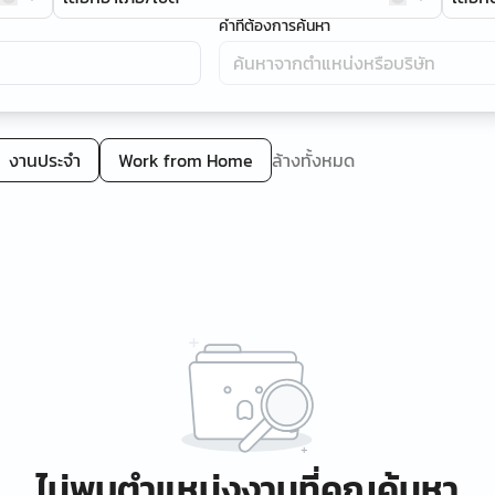
คำที่ต้องการค้นหา
งานประจำ
Work from Home
ล้างทั้งหมด
ไม่พบตำแหน่งงานที่คุณค้นหา