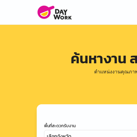
ค้นหางาน 
ตำแหน่งงานคุณภาพดีล
พื้นที่สะดวกรับงาน
เลือกจังหวัด