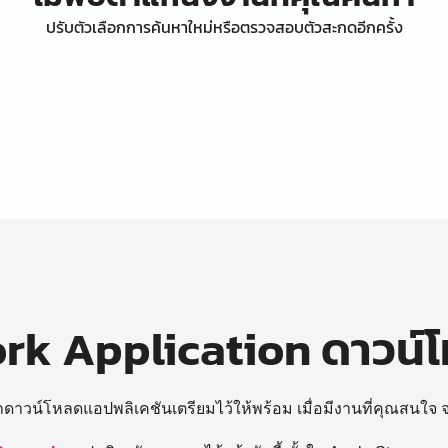
ปรับตัวเลือกการค้นหาใหม่หรือตรวจสอบตัวสะกดอีกครั้ง
k Application ดาวน์
ถดาวน์โหลดแอปพลิเคชันเตรียมไว้ให้พร้อม
เมื่อมีงานที่คุณสนใจ