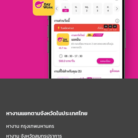
หางานแยกตามจังหวัดในประเทศไทย
หางาน กรุงเทพมหานคร
หางาน จังหวัดสมุทรปราการ