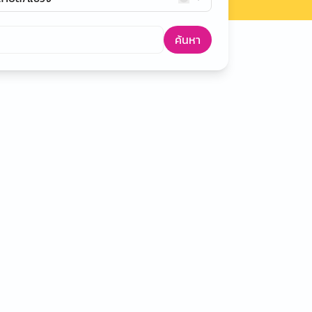
ค้นหา