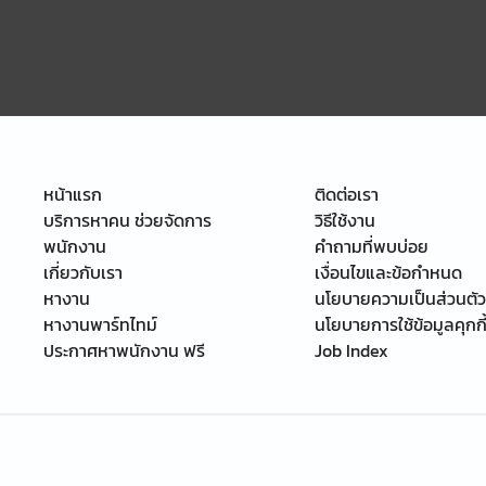
หน้าแรก
ติดต่อเรา
บริการหาคน ช่วยจัดการ
วิธีใช้งาน
พนักงาน
คำถามที่พบบ่อย
เกี่ยวกับเรา
เงื่อนไขและข้อกำหนด
หางาน
นโยบายความเป็นส่วนตัว
หางานพาร์ทไทม์
นโยบายการใช้ข้อมูลคุกกี
ประกาศหาพนักงาน ฟรี
Job Index