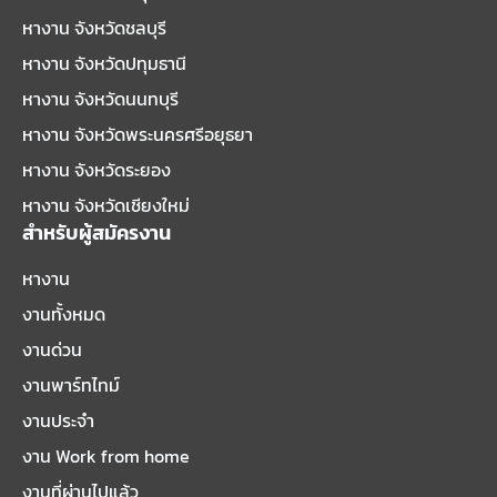
หางาน จังหวัดชลบุรี
หางาน จังหวัดปทุมธานี
หางาน จังหวัดนนทบุรี
หางาน จังหวัดพระนครศรีอยุธยา
หางาน จังหวัดระยอง
หางาน จังหวัดเชียงใหม่
สำหรับผู้สมัครงาน
หางาน
งานทั้งหมด
งานด่วน
งานพาร์ทไทม์
งานประจำ
งาน Work from home
งานที่ผ่านไปแล้ว