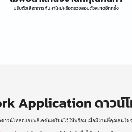
ปรับตัวเลือกการค้นหาใหม่หรือตรวจสอบตัวสะกดอีกครั้ง
k Application ดาวน์
ถดาวน์โหลดแอปพลิเคชันเตรียมไว้ให้พร้อม
เมื่อมีงานที่คุณสนใจ