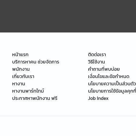
หน้าแรก
ติดต่อเรา
บริการหาคน ช่วยจัดการ
วิธีใช้งาน
พนักงาน
คำถามที่พบบ่อย
เกี่ยวกับเรา
เงื่อนไขและข้อกำหนด
หางาน
นโยบายความเป็นส่วนตัว
หางานพาร์ทไทม์
นโยบายการใช้ข้อมูลคุกกี
ประกาศหาพนักงาน ฟรี
Job Index