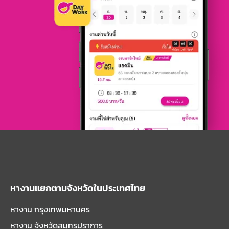
หางานแยกตามจังหวัดในประเทศไทย
หางาน กรุงเทพมหานคร
หางาน จังหวัดสมุทรปราการ