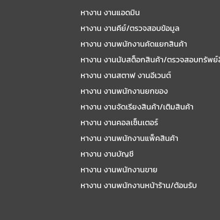
หางาน งานแอดมิน
หางาน งานคีย์/ตรวจสอบข้อมูล
หางาน งานพนักงานคัดแยกสินค้า
หางาน งานนับสต็อกสินค้า/ตรวจสอบทรัพย์
หางาน งานสตาฟ งานอีเวนต์
หางาน งานพนักงานยกของ
หางาน งานจัดเรียงสินค้า/เติมสินค้า
หางาน งานคอลเซ็นเตอร์
หางาน งานพนักงานแพ็คสินค้า
หางาน งานบัญชี
หางาน งานพนักงานขาย
หางาน งานพนักงานหน้าร้าน/ต้อนรับ