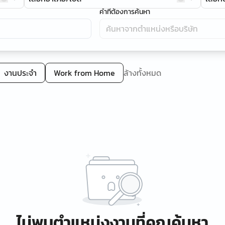
คำที่ต้องการค้นหา
งานประจำ
Work from Home
ล้างทั้งหมด
ไม่พบตำแหน่งงานที่คุณค้นหา