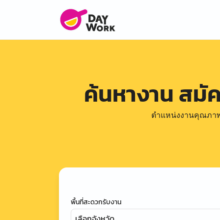
ค้นหางาน สมั
ตำแหน่งงานคุณภาพดีล
พื้นที่สะดวกรับงาน
เลือกจังหวัด