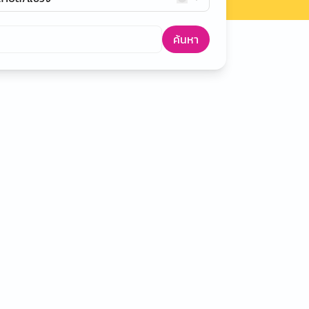
ค้นหา