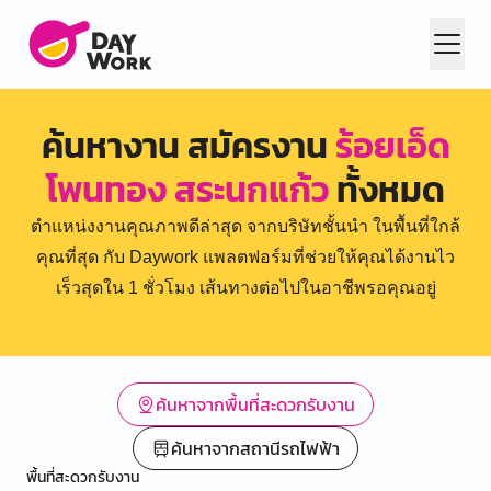
ค้นหางาน สมัครงาน
ร้อยเอ็ด
โพนทอง สระนกแก้ว
ทั้งหมด
ตำแหน่งงานคุณภาพดีล่าสุด จากบริษัทชั้นนำ ในพื้นที่ใกล้
คุณที่สุด กับ Daywork แพลตฟอร์มที่ช่วยให้คุณได้งานไว
เร็วสุดใน 1 ชั่วโมง เส้นทางต่อไปในอาชีพรอคุณอยู่
ค้นหาจากพื้นที่สะดวกรับงาน
ค้นหาจากสถานีรถไฟฟ้า
พื้นที่สะดวกรับงาน