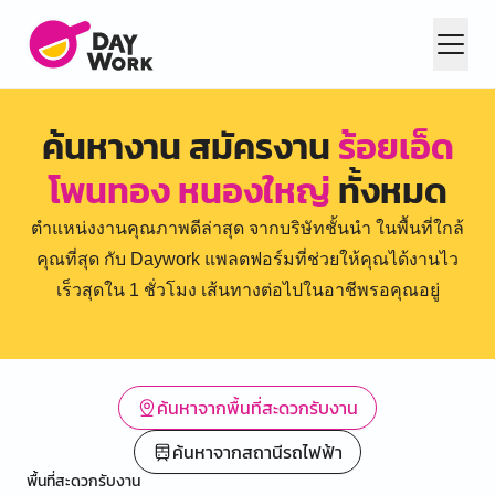
ค้นหางาน สมัครงาน
ร้อยเอ็ด
โพนทอง หนองใหญ่
ทั้งหมด
ตำแหน่งงานคุณภาพดีล่าสุด จากบริษัทชั้นนำ ในพื้นที่ใกล้
คุณที่สุด กับ Daywork แพลตฟอร์มที่ช่วยให้คุณได้งานไว
เร็วสุดใน 1 ชั่วโมง เส้นทางต่อไปในอาชีพรอคุณอยู่
ค้นหาจากพื้นที่สะดวกรับงาน
ค้นหาจากสถานีรถไฟฟ้า
พื้นที่สะดวกรับงาน