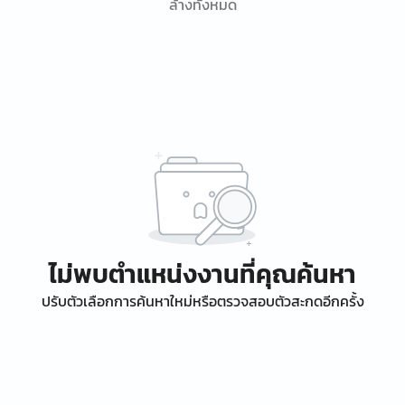
ล้างทั้งหมด
ไม่พบตำแหน่งงานที่คุณค้นหา
ปรับตัวเลือกการค้นหาใหม่หรือตรวจสอบตัวสะกดอีกครั้ง