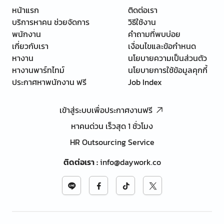
หน้าแรก
ติดต่อเรา
บริการหาคน ช่วยจัดการ
วิธีใช้งาน
พนักงาน
คำถามที่พบบ่อย
เกี่ยวกับเรา
เงื่อนไขและข้อกำหนด
หางาน
นโยบายความเป็นส่วนตัว
หางานพาร์ทไทม์
นโยบายการใช้ข้อมูลคุกกี้
ประกาศหาพนักงาน ฟรี
Job Index
เข้าสู่ระบบเพื่อประกาศงานฟรี
หาคนด่วน เร็วสุด 1 ชั่วโมง
HR Outsourcing Service
ติดต่อเรา
:
info@daywork.co