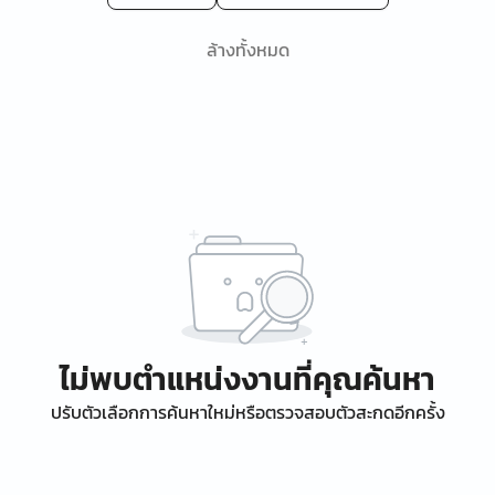
ล้างทั้งหมด
ไม่พบตำแหน่งงานที่คุณค้นหา
ปรับตัวเลือกการค้นหาใหม่หรือตรวจสอบตัวสะกดอีกครั้ง