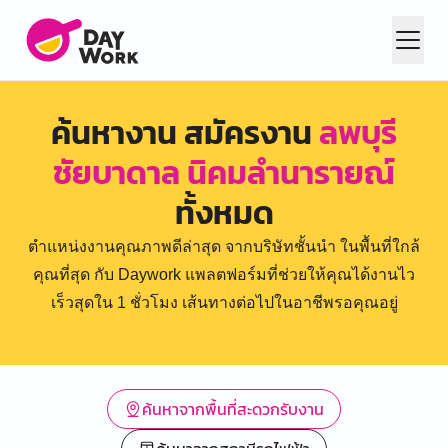
ค้นหางาน สมัครงาน
ลพบุรี
ชัยบาดาล นิคมลำนารายณ์
ทั้งหมด
ตำแหน่งงานคุณภาพดีล่าสุด จากบริษัทชั้นนำ ในพื้นที่ใกล้
คุณที่สุด กับ Daywork แพลตฟอร์มที่ช่วยให้คุณได้งานไว
เร็วสุดใน 1 ชั่วโมง เส้นทางต่อไปในอาชีพรอคุณอยู่
ค้นหาจากพื้นที่สะดวกรับงาน